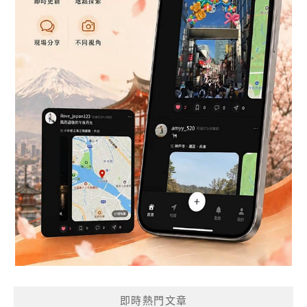
即時熱門文章