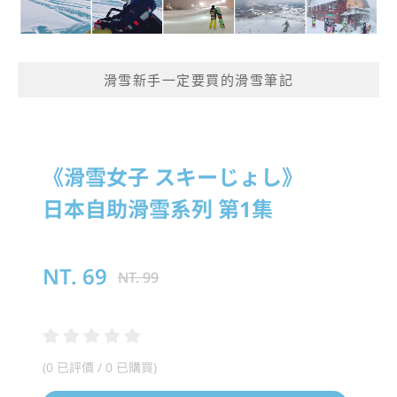
滑雪新手一定要買的滑雪筆記