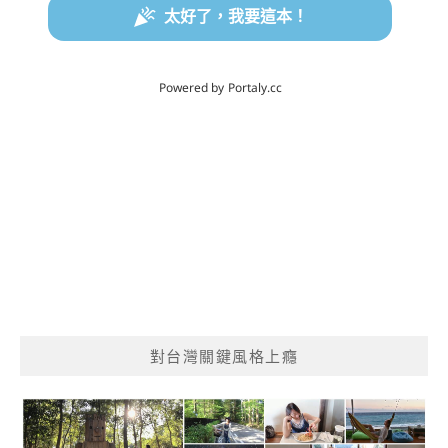
對台灣關鍵風格上癮