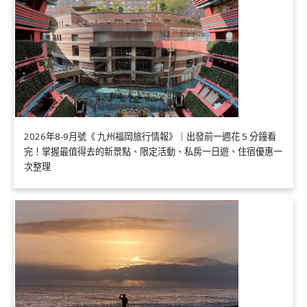
2026年8-9月號《 九州福岡旅行情報》｜出發前一週花 5 分鐘看
完！掌握最值得去的新景點、限定活動、私房一日遊、住宿優惠一
次整理