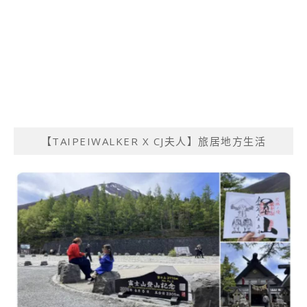
【TAIPEIWALKER X CJ夫人】旅居地方生活