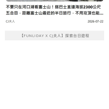
【FUNLIDAY X CJ夫人】探索台日遊程