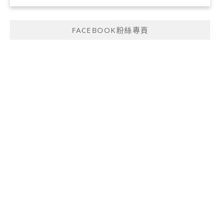
FACEBOOK粉絲專頁