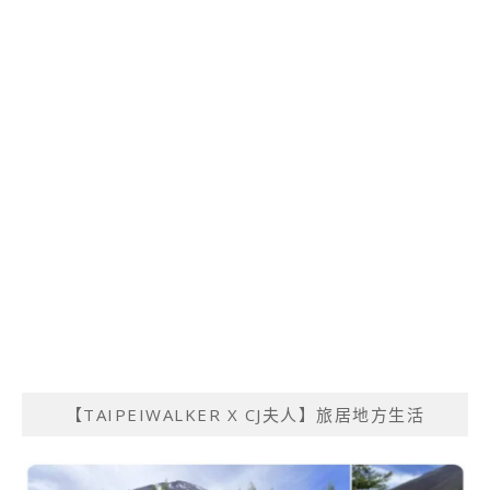
【TAIPEIWALKER X CJ夫人】旅居地方生活