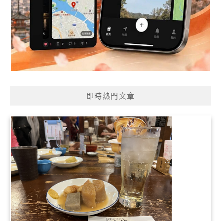
即時熱門文章