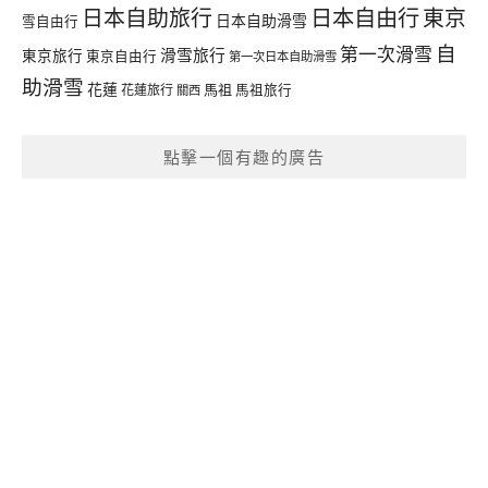
日本自由行
日本自助旅行
東京
日本自助滑雪
雪自由行
自
第一次滑雪
滑雪旅行
東京旅行
東京自由行
第一次日本自助滑雪
助滑雪
花蓮
馬祖
花蓮旅行
馬祖旅行
關西
點擊一個有趣的廣告