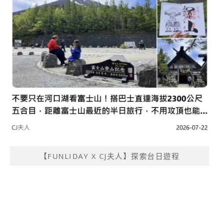
【FUNLIDAY X CJ夫人】探索台日遊程