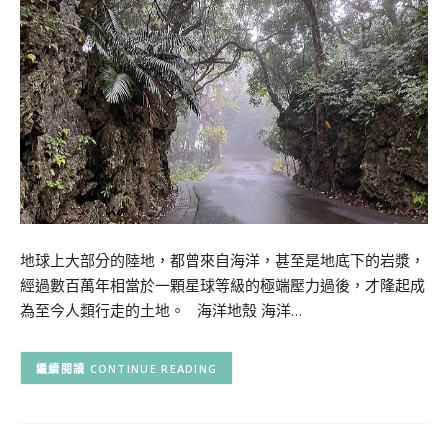
地球上大部分的陸地，都曾來自海洋，甚至是地底下的岩漿，
經過數百萬年相當於一顆星球等級的極端壓力過後，才隆起成
為至今人類行走的土地。 海洋地殼 海洋…
CONTINUE READING