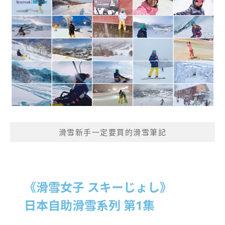
滑雪新手一定要買的滑雪筆記