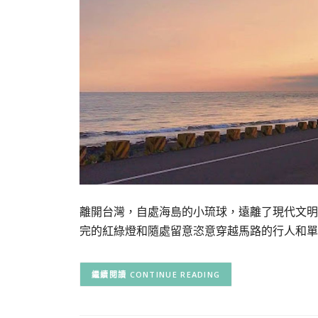
離開台灣，自處海島的小琉球，遠離了現代文明
完的紅綠燈和隨處留意恣意穿越馬路的行人和單
CONTINUE READING