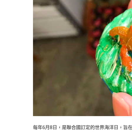
每年6月8日，是聯合國訂定的世界海洋日，旨