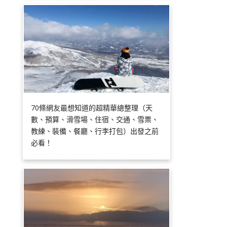
70條網友最想知道的超精華總整理（天
數、預算、滑雪場、住宿、交通、雪票、
教練、裝備、餐廳、行李打包）出發之前
必看！