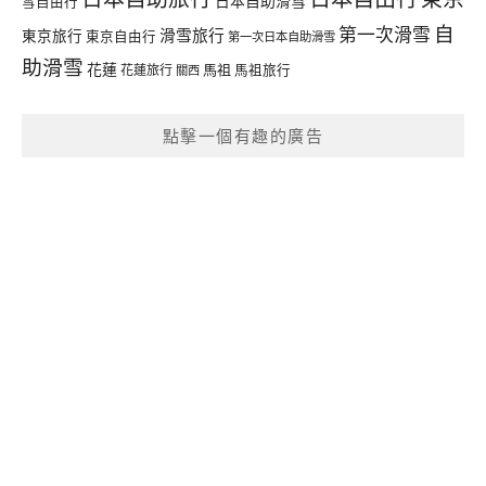
日本自助滑雪
雪自由行
自
第一次滑雪
滑雪旅行
東京旅行
東京自由行
第一次日本自助滑雪
助滑雪
花蓮
馬祖
花蓮旅行
馬祖旅行
關西
點擊一個有趣的廣告