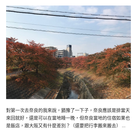
對第一次去奈良的我來說，猶豫了一下子，奈良應該是排當天
來回就好，還是可以在當地睡一晚，但奈良當地的住宿如果也
是飯店，跟大阪又有什麼差別？（還要把行李搬來搬去） …