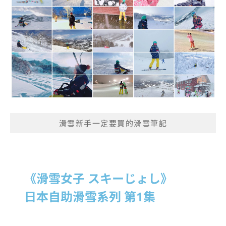
滑雪新手一定要買的滑雪筆記