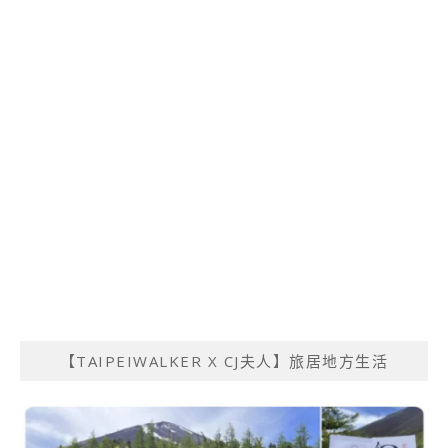
【TAIPEIWALKER X CJ夫人】旅居地方生活