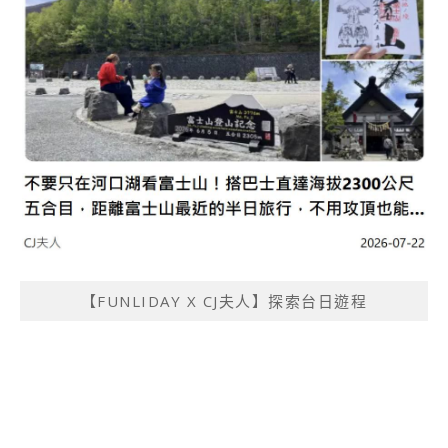
【FUNLIDAY X CJ夫人】探索台日遊程