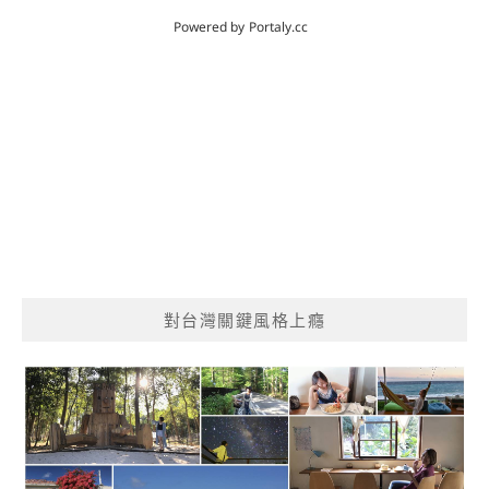
對台灣關鍵風格上癮