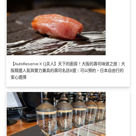
【AutoReserve X CJ夫人】天下的廚房！大阪的壽司味道之旅｜大
阪精選人氣與實力兼具的壽司名店8選｜可以預約，日本自由行的
安心選擇