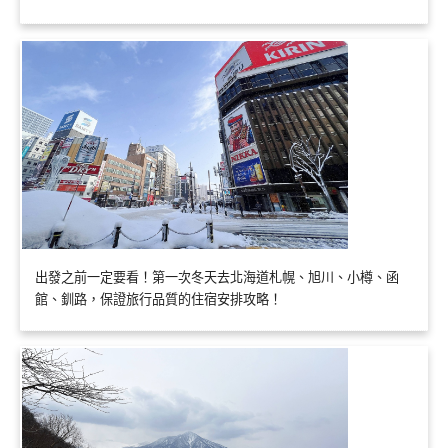
出發之前一定要看！第一次冬天去北海道札幌、旭川、小樽、函
館、釧路，保證旅行品質的住宿安排攻略！