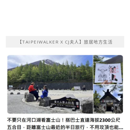
【TAIPEIWALKER X CJ夫人】旅居地方生活