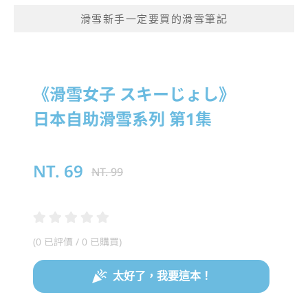
滑雪新手一定要買的滑雪筆記