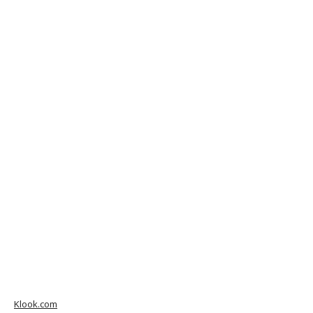
Klook.com