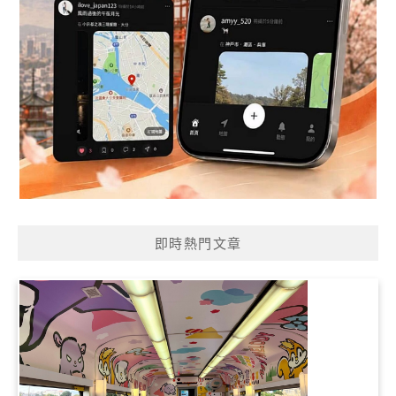
即時熱門文章