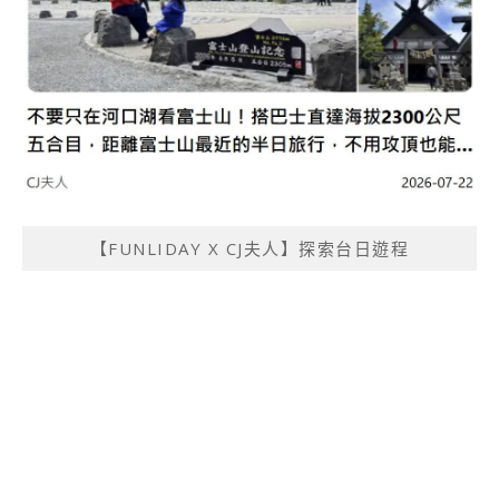
【FUNLIDAY X CJ夫人】探索台日遊程