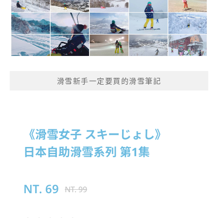
滑雪新手一定要買的滑雪筆記