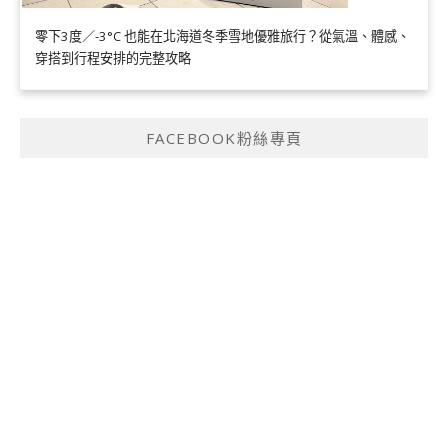
零下3度／-3°C 也能在北海道冬季雪地優雅旅行？從氣溫、體感、
穿搭到行程安排的完整攻略
FACEBOOK粉絲專頁