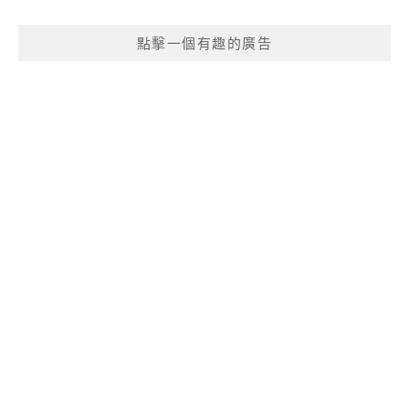
點擊一個有趣的廣告