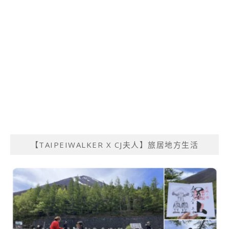
【TAIPEIWALKER X CJ夫人】旅居地方生活