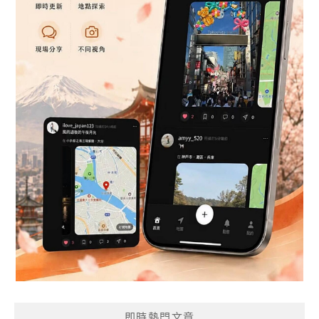
即時熱門文章