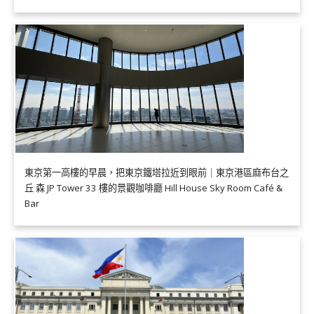
東京第一高樓的早晨，把東京鐵塔拉近到眼前｜東京港區麻布台之
丘 森 JP Tower 33 樓的景觀咖啡廳 Hill House Sky Room Café &
Bar