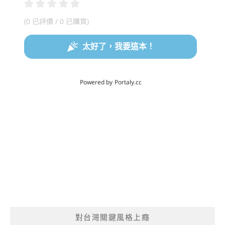
對台灣關鍵風格上癮