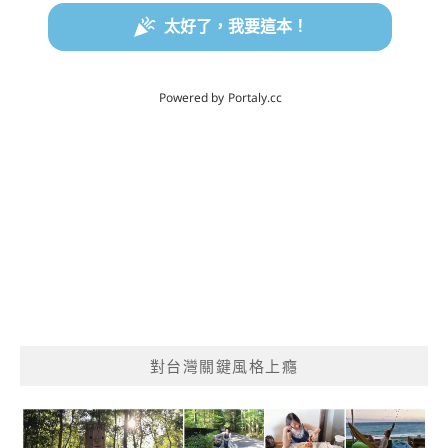
對台灣關鍵風格上癮