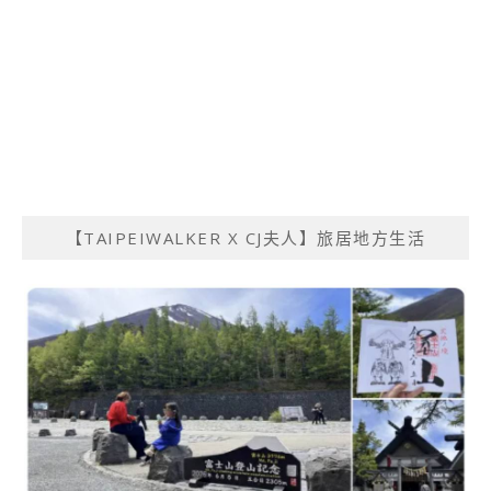
【TAIPEIWALKER X CJ夫人】旅居地方生活