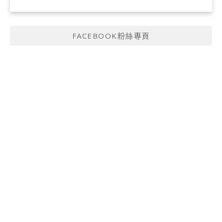
FACEBOOK粉絲專頁