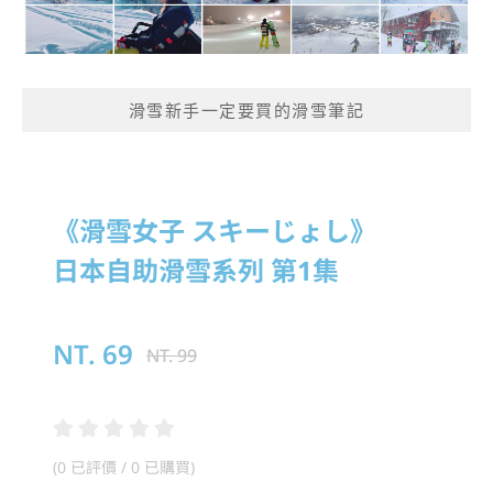
滑雪新手一定要買的滑雪筆記