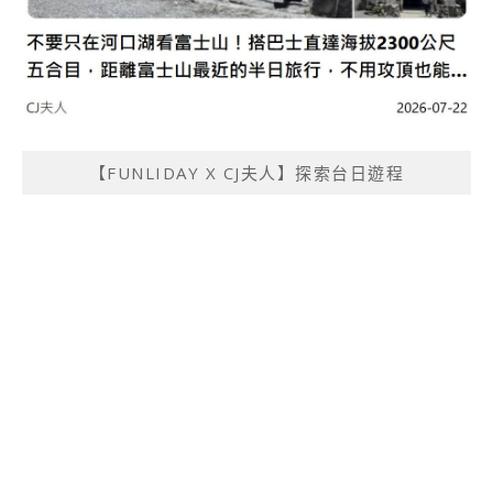
【FUNLIDAY X CJ夫人】探索台日遊程