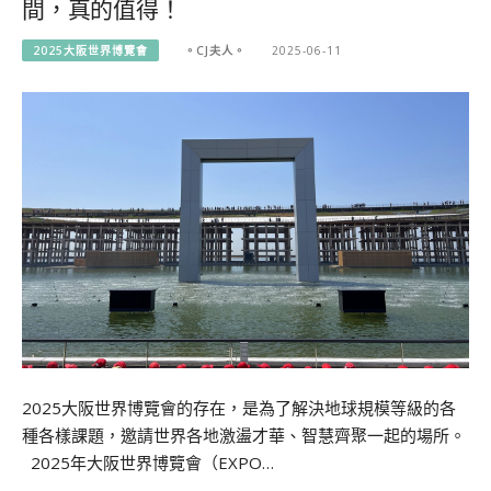
間，真的值得！
2025大阪世界博覽會
。CJ夫人。
2025-06-11
2025大阪世界博覽會的存在，是為了解決地球規模等級的各
種各樣課題，邀請世界各地激盪才華、智慧齊聚一起的場所。
2025年大阪世界博覽會（EXPO…