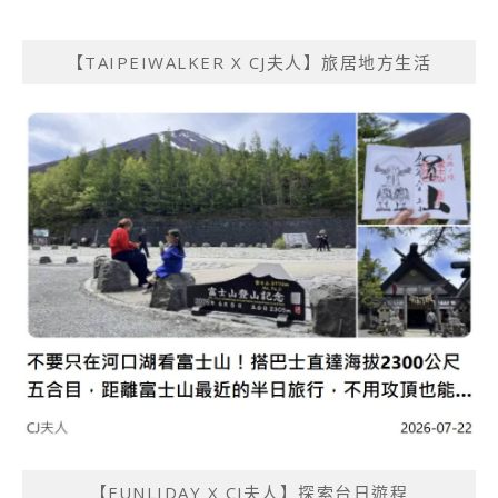
【TAIPEIWALKER X CJ夫人】旅居地方生活
【FUNLIDAY X CJ夫人】探索台日遊程