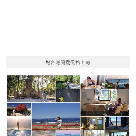
對台灣關鍵風格上癮