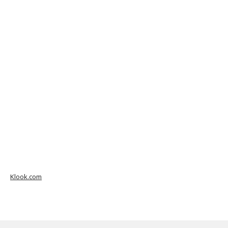
Klook.com