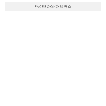
FACEBOOK粉絲專頁