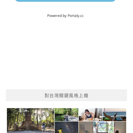
對台灣關鍵風格上癮