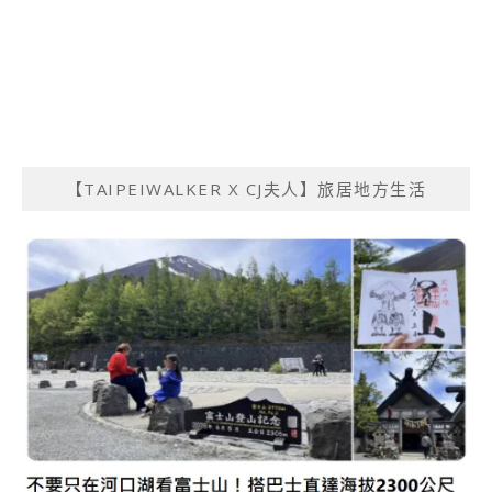
【TAIPEIWALKER X CJ夫人】旅居地方生活