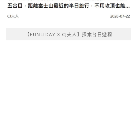
【FUNLIDAY X CJ夫人】探索台日遊程