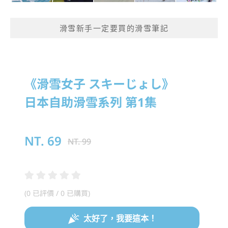
滑雪新手一定要買的滑雪筆記