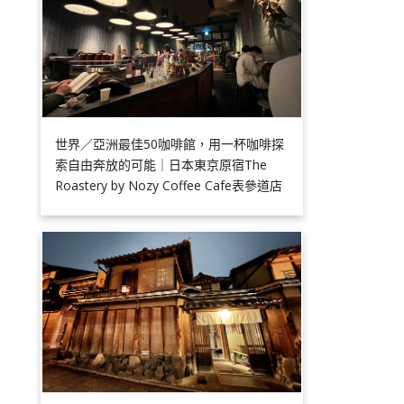
世界／亞洲最佳50咖啡館，用一杯咖啡探
索自由奔放的可能｜日本東京原宿The
Roastery by Nozy Coffee Cafe表參道店