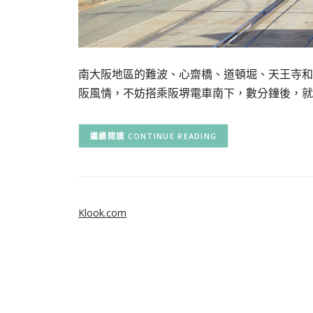
南大阪地區的難波、心齋橋、道頓堀、天王寺和
阪風情，不妨搭乘阪堺電車南下，數分鐘後，就
CONTINUE READING
Klook.com