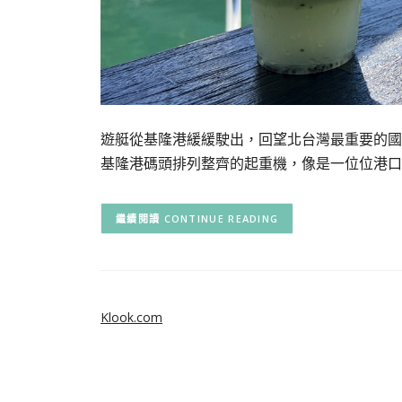
遊艇從基隆港緩緩駛出，回望北台灣最重要的國
基隆港碼頭排列整齊的起重機，像是一位位港口
CONTINUE READING
Klook.com