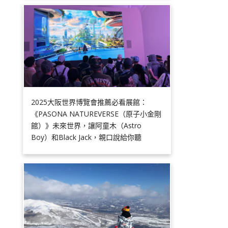
2025大阪世界博覽會推薦必看展館：
《PASONA NATUREVERSE（原子小金剛
館）》未來世界，讓阿童木（Astro
Boy）和Black Jack，親口說給你聽