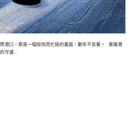
際港口，那是一幅愉悅而忙碌的畫面，數年不怠著。 基隆港
的守護…