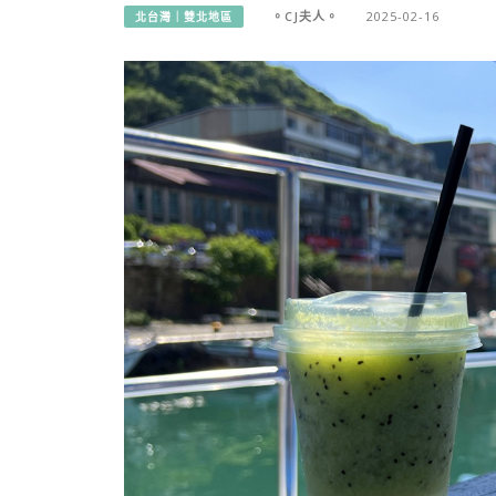
。CJ夫人。
2025-02-16
北台灣｜雙北地區