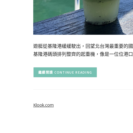
遊艇從基隆港緩緩駛出，回望北台灣最重要的國
基隆港碼頭排列整齊的起重機，像是一位位港口
CONTINUE READING
Klook.com