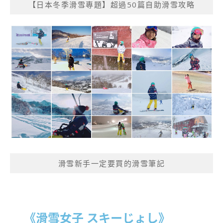
【日本冬季滑雪專題】超過50篇自助滑雪攻略
滑雪新手一定要買的滑雪筆記