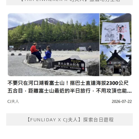
【FUNLIDAY X CJ夫人】探索台日遊程