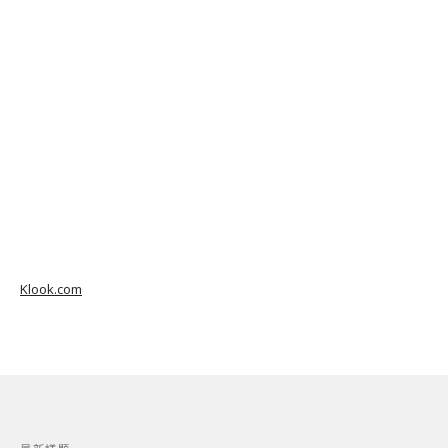
Klook.com