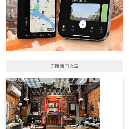
即時熱門文章