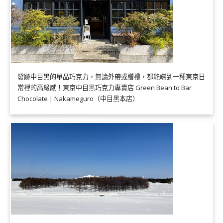
發跡中目黑的單品巧克力，無論外帶或贈禮，都能嚐到一種東京日
常裡的高級感！東京中目黑巧克力專賣店 Green Bean to Bar
Chocolate | Nakameguro（中目黑本店）