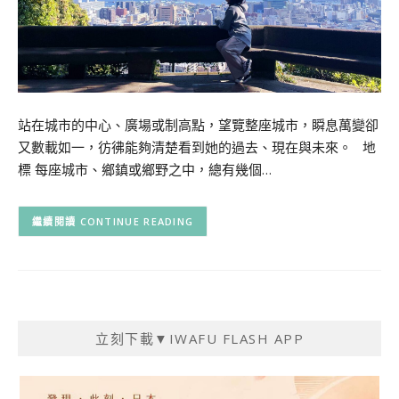
站在城市的中心、廣場或制高點，望覽整座城市，瞬息萬變卻
又數載如一，彷彿能夠清楚看到她的過去、現在與未來。 地
標 每座城市、鄉鎮或鄉野之中，總有幾個…
CONTINUE READING
立刻下載▼IWAFU FLASH APP