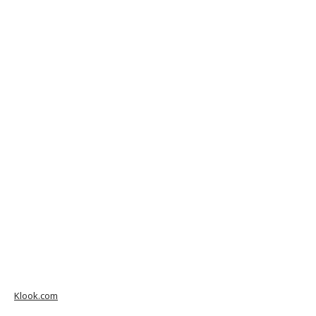
Klook.com