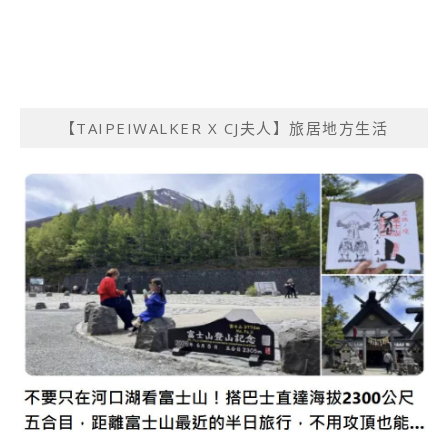
【TAIPEIWALKER X CJ夫人】旅居地方生活