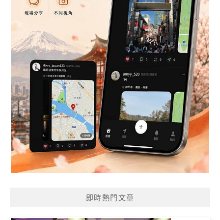
即時熱門文章