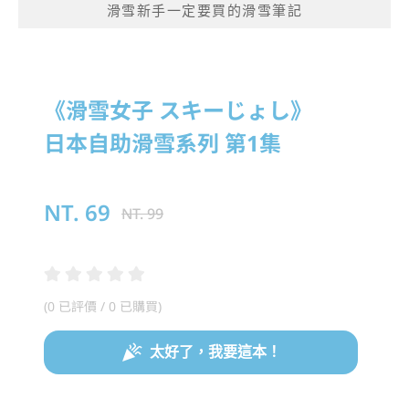
滑雪新手一定要買的滑雪筆記