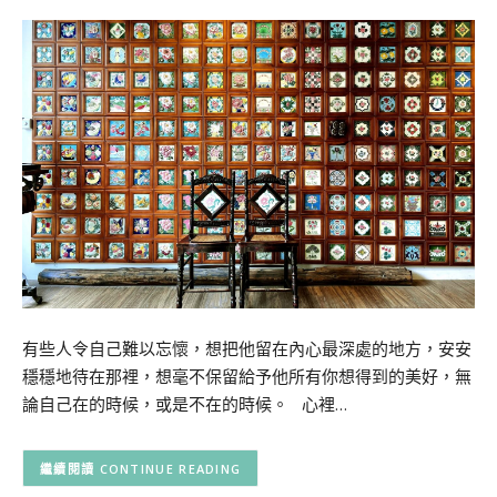
有些人令自己難以忘懷，想把他留在內心最深處的地方，安安
穩穩地待在那裡，想毫不保留給予他所有你想得到的美好，無
論自己在的時候，或是不在的時候。 心裡…
CONTINUE READING