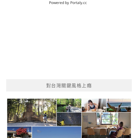
對台灣關鍵風格上癮