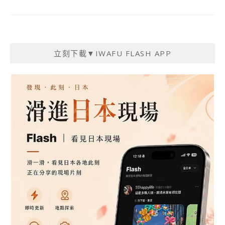
立刻下載▼IWAFU FLASH APP