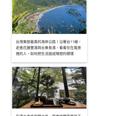
台灣東部最美的海岸公路！沿著台11線，
走進花蓮豐濱與台東長濱，看看住在風景
裡的人，如何把生活過成理想的模樣