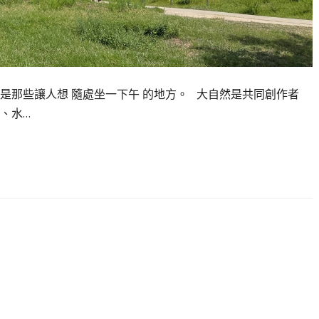
是那些讓人想 隨處坐一下午 的地方。 大自然是共同創作者
、水…