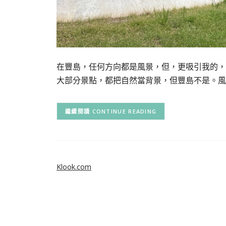
在豐島，任何方向都是風景，但，更吸引我的，
大部分景點，都把自然當背景，但豐島不是。風
CONTINUE READING
Klook.com