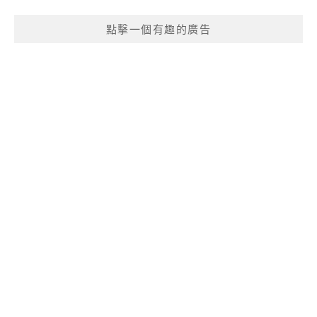
點擊一個有趣的廣告