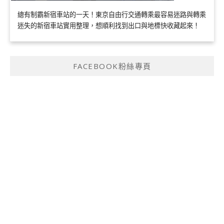
總有制霸新宿車站的一天！東京自由行交通轉乘最容易迷路與轉乘
迷失的新宿車站實用整理，想順利找到出口與地標快收藏起來！
FACEBOOK粉絲專頁