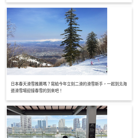
日本春天滑雪推薦嗎？寫給今年立刻二滑的滑雪新手，一起到北海
道滑雪場迎接春雪的到來吧！