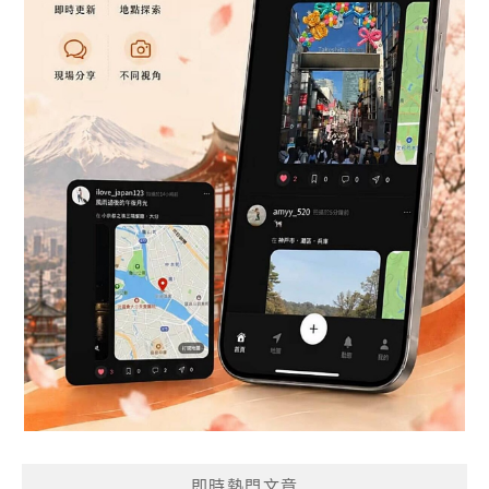
即時熱門文章