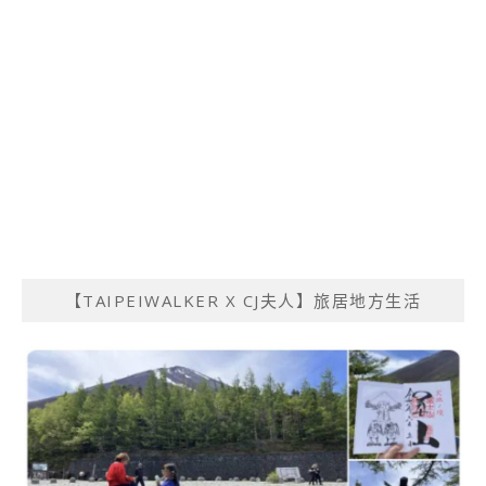
【TAIPEIWALKER X CJ夫人】旅居地方生活