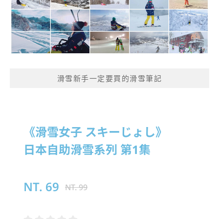
滑雪新手一定要買的滑雪筆記