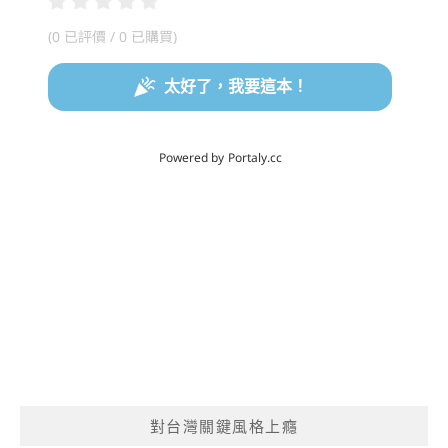
對台灣關鍵風格上癮