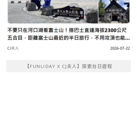
【FUNLIDAY X CJ夫人】探索台日遊程