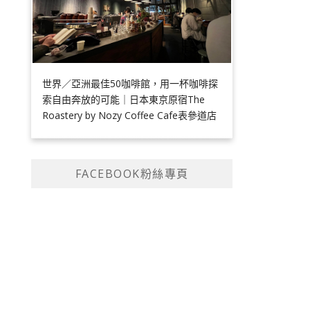
世界／亞洲最佳50咖啡館，用一杯咖啡探
索自由奔放的可能｜日本東京原宿The
Roastery by Nozy Coffee Cafe表參道店
FACEBOOK粉絲專頁