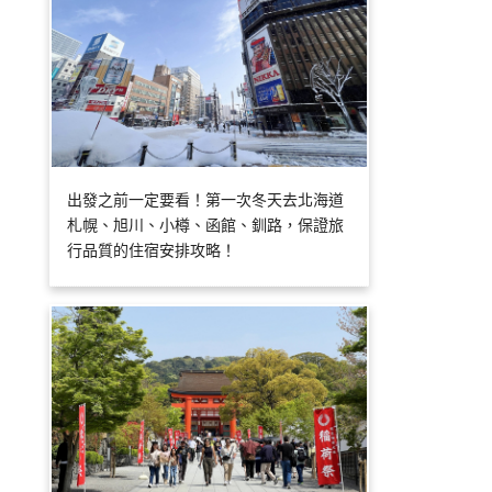
出發之前一定要看！第一次冬天去北海道
札幌、旭川、小樽、函館、釧路，保證旅
行品質的住宿安排攻略！