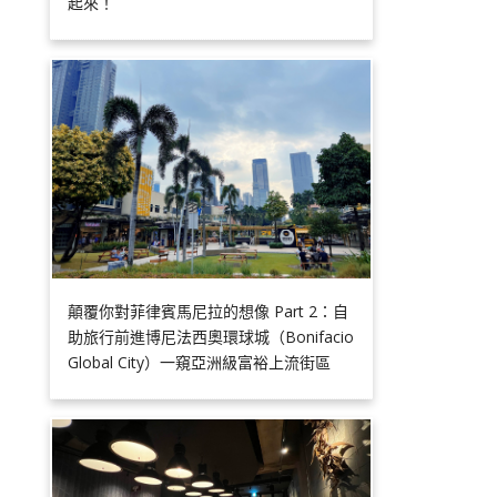
起來！
顛覆你對菲律賓馬尼拉的想像 Part 2：自
助旅行前進博尼法西奧環球城（Bonifacio
Global City）一窺亞洲級富裕上流街區