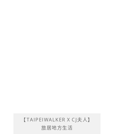
【TAIPEIWALKER X CJ夫人】
旅居地方生活