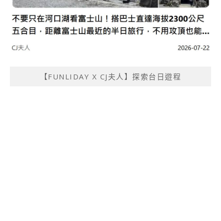
【FUNLIDAY X CJ夫人】探索台日遊程