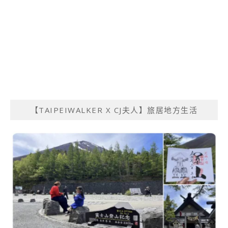
【TAIPEIWALKER X CJ夫人】旅居地方生活