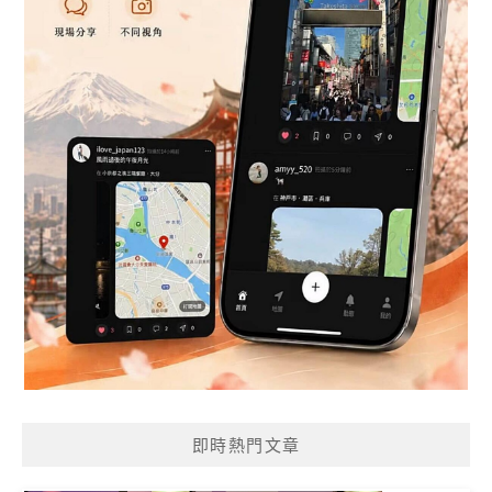
即時熱門文章