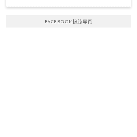
FACEBOOK粉絲專頁