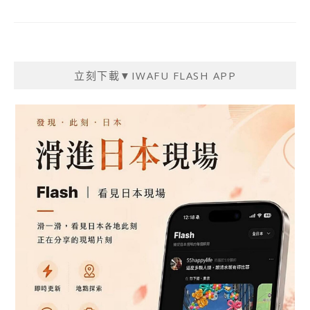
立刻下載▼IWAFU FLASH APP