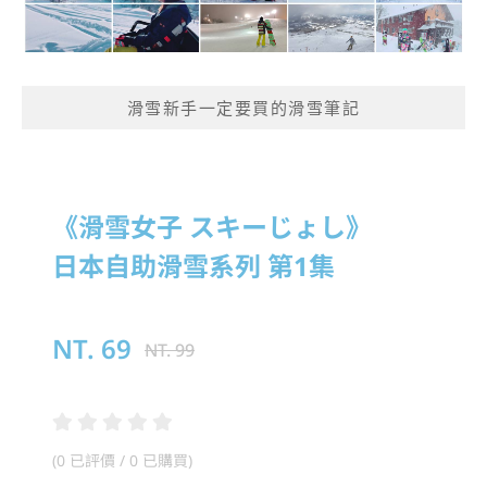
滑雪新手一定要買的滑雪筆記