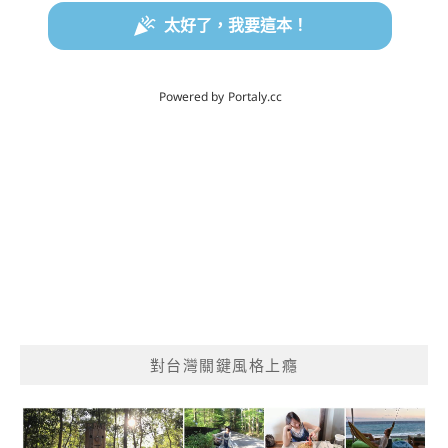
對台灣關鍵風格上癮