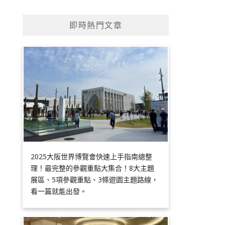
即時熱門文章
2025大阪世界博覽會快速上手指南總整
理！最完整的參觀重點大集合！8大主題
展區、5項參觀重點、3條遊園主題路線，
看一篇就能出發。