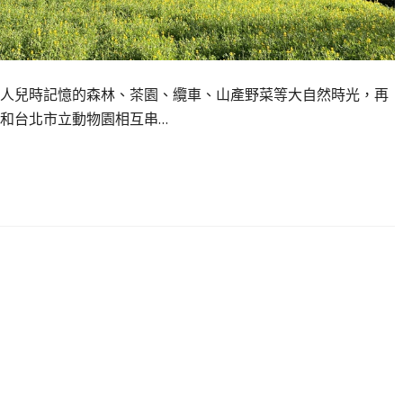
人兒時記憶的森林、茶園、纜車、山產野菜等大自然時光，再
和台北市立動物園相互串…