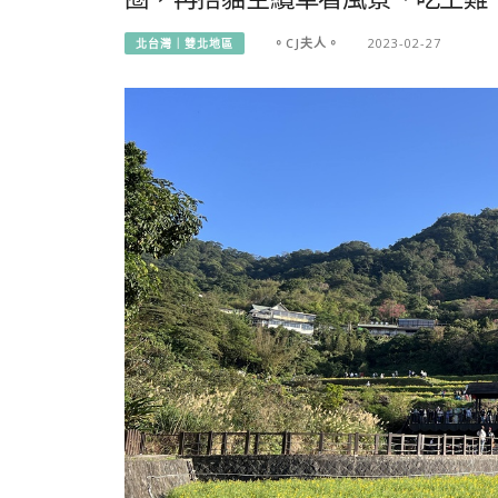
。CJ夫人。
2023-02-27
北台灣｜雙北地區