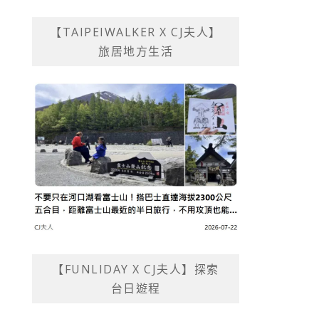
【TAIPEIWALKER X CJ夫人】
旅居地方生活
【FUNLIDAY X CJ夫人】探索
台日遊程