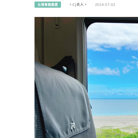
。CJ夫人。
2024-07-02
台灣專題嚴選