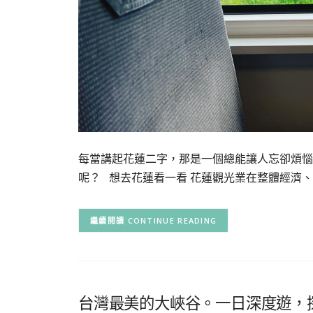
每當講起花蓮二字，那是一個總能讓人忘卻煩惱
呢？ 想去花蓮看一看 花蓮觀光業在整體經濟、
CONTINUE READING
台灣最美的大峽谷。一日深度遊，