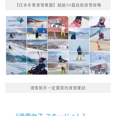
【日本冬季滑雪專題】超過50篇自助滑雪攻略
滑雪新手一定要買的滑雪筆記