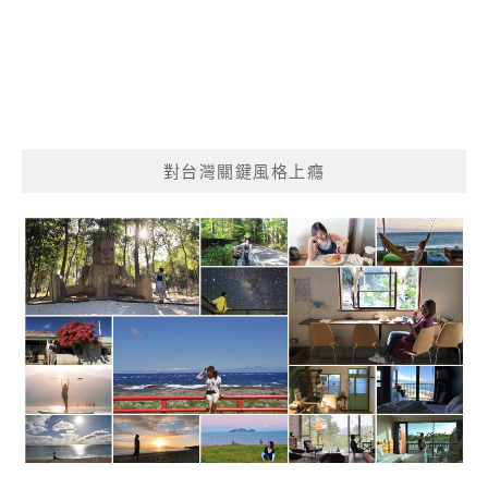
對台灣關鍵風格上癮