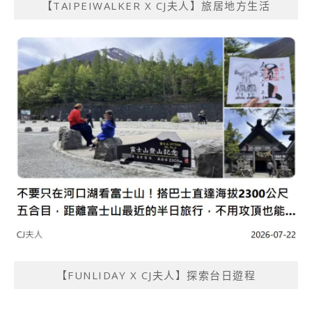
【TAIPEIWALKER X CJ夫人】旅居地方生活
【FUNLIDAY X CJ夫人】探索台日遊程