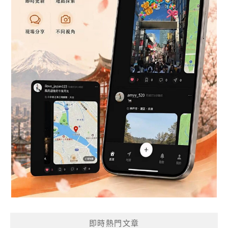
即時熱門文章