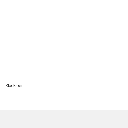
Klook.com