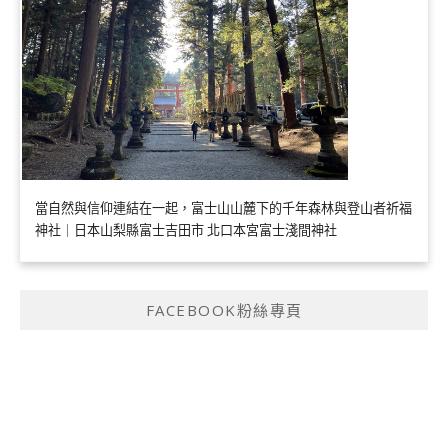
當自然與信仰連結在一起，富士山山麓下的千年森林與登山者祈福
神社｜日本山梨縣富士吉田市 北口本宮富士淺間神社
FACEBOOK粉絲專頁