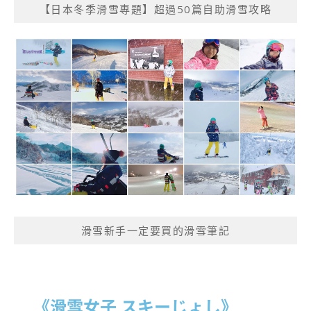
【日本冬季滑雪專題】超過50篇自助滑雪攻略
滑雪新手一定要買的滑雪筆記