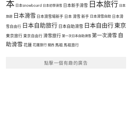
本
日本旅行
日本新手滑雪
日本snowboard
日本初學滑雪
日本
日本滑雪
日本滑雪場新手
日本 滑雪 新手
日本滑雪自助
日本滑
旅遊
日本自由行
日本自助旅行
東京
日本自助滑雪
雪自由行
自
第一次滑雪
滑雪旅行
東京旅行
東京自由行
第一次日本自助滑雪
助滑雪
花蓮
馬祖
花蓮旅行
馬祖旅行
關西
點擊一個有趣的廣告