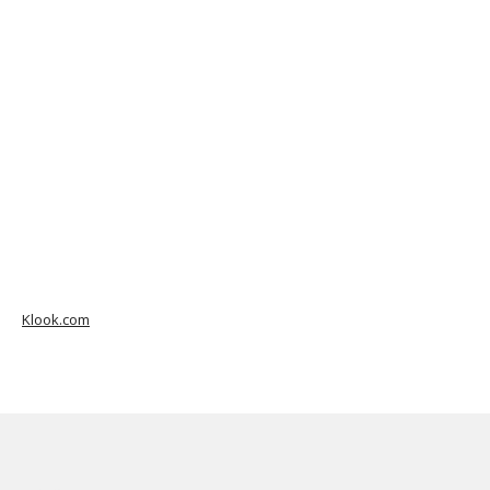
Klook.com