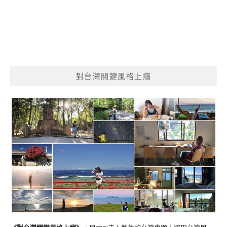
對台灣關鍵風格上癮