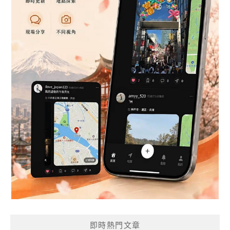
即時熱門文章