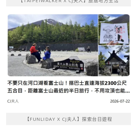
【TAIPEIWALKER X CJ夫人】旅居地方生活
【FUNLIDAY X CJ夫人】探索台日遊程