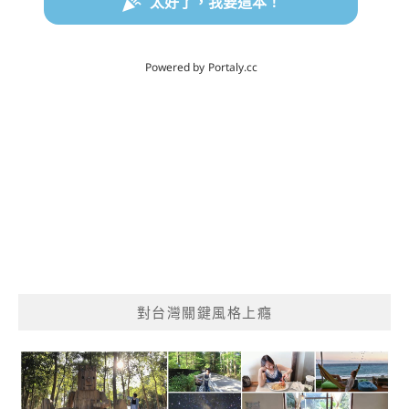
對台灣關鍵風格上癮