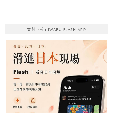
立刻下載▼IWAFU FLASH APP