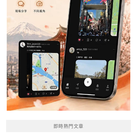
即時熱門文章