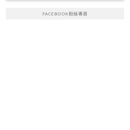
FACEBOOK粉絲專頁