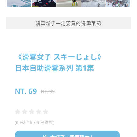
滑雪新手一定要買的滑雪筆記