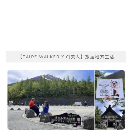
【TAIPEIWALKER X CJ夫人】旅居地方生活