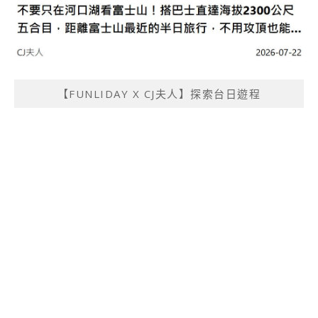
【FUNLIDAY X CJ夫人】探索台日遊程