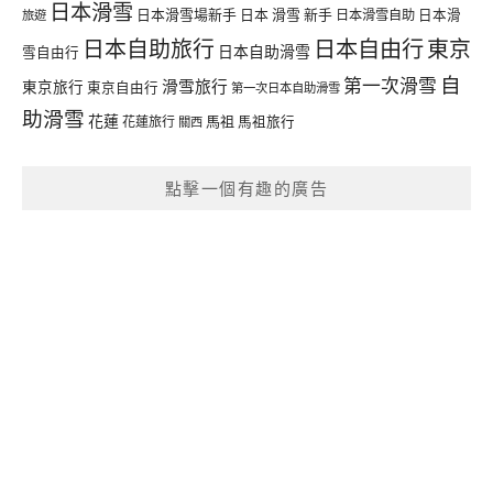
日本滑雪
日本滑雪場新手
日本 滑雪 新手
日本滑雪自助
日本滑
旅遊
日本自由行
日本自助旅行
東京
日本自助滑雪
雪自由行
自
第一次滑雪
滑雪旅行
東京旅行
東京自由行
第一次日本自助滑雪
助滑雪
花蓮
馬祖
花蓮旅行
馬祖旅行
關西
點擊一個有趣的廣告