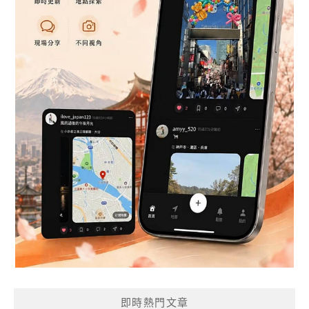
即時熱門文章