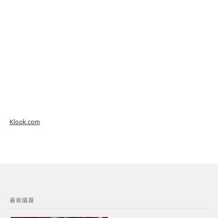
Klook.com
最新議題