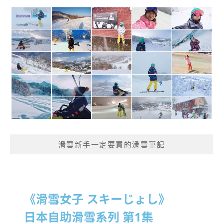
滑雪新手一定要買的滑雪筆記