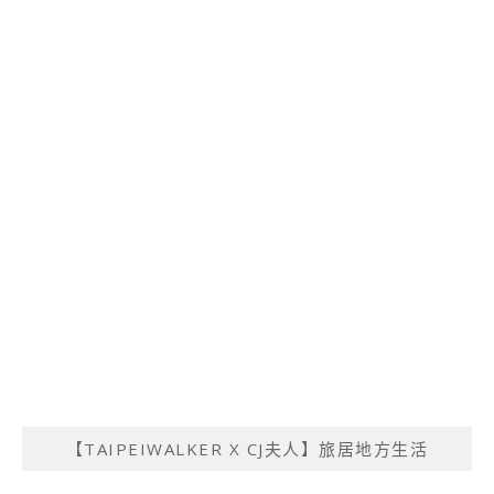
【TAIPEIWALKER X CJ夫人】旅居地方生活