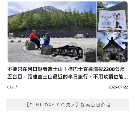
【FUNLIDAY X CJ夫人】探索台日遊程