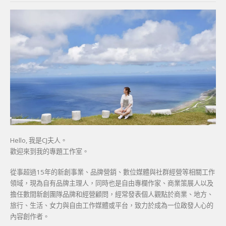
Hello, 我是CJ夫人。
歡迎來到我的專題工作室。
從事超過15年的新創事業、品牌營銷、數位媒體與社群經營等相關工作
領域，現為自有品牌主理人，同時也是自由專欄作家、商業策展人以及
擔任數間新創團隊品牌和經營顧問，經常發表個人觀點於商業、地方、
旅行、生活、女力與自由工作媒體或平台，致力於成為一位啟發人心的
內容創作者。