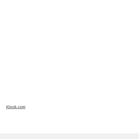
Klook.com