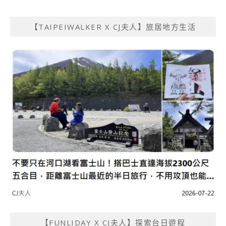
【TAIPEIWALKER X CJ夫人】旅居地方生活
【FUNLIDAY X CJ夫人】探索台日遊程