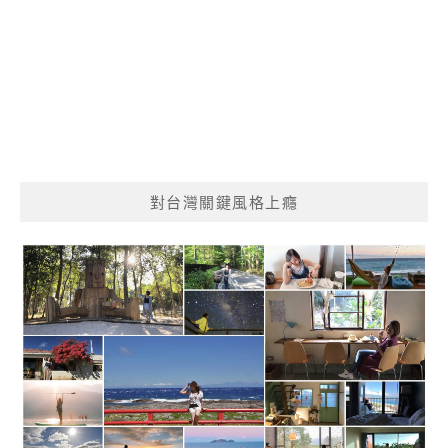
對台灣關鍵風格上癮