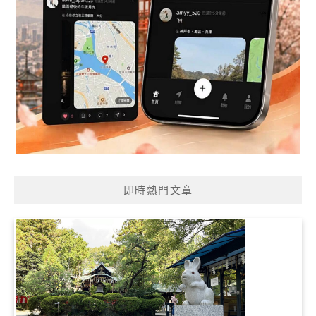
即時熱門文章