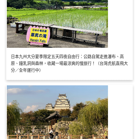
日本九州大分夏季限定五天四夜自由行：公路自駕走進瀑布、高
原、鐘乳洞與森林，收藏一場最涼爽的慢旅行！（台灣虎航直飛大
分／全年運行中）