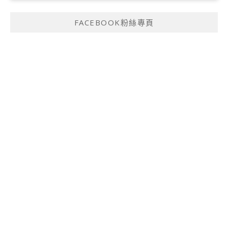
FACEBOOK粉絲專頁