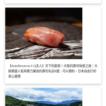
【AutoReserve X CJ夫人】天下的廚房！大阪的壽司味道之旅｜大
阪精選人氣與實力兼具的壽司名店8選｜可以預約，日本自由行的
安心選擇