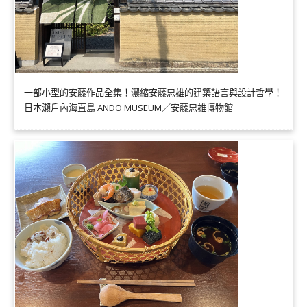
一部小型的安藤作品全集！濃縮安藤忠雄的建築語言與設計哲學！
日本瀨戶內海直島 ANDO MUSEUM／安藤忠雄博物館