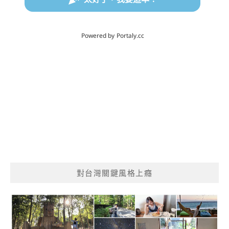
對台灣關鍵風格上癮