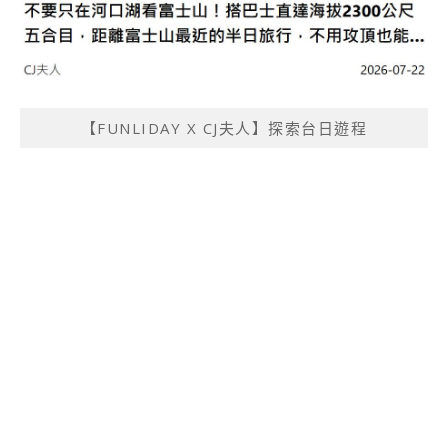
【FUNLIDAY X CJ夫人】探索台日遊程