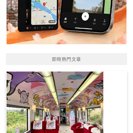
即時熱門文章