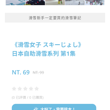
滑雪新手一定要買的滑雪筆記