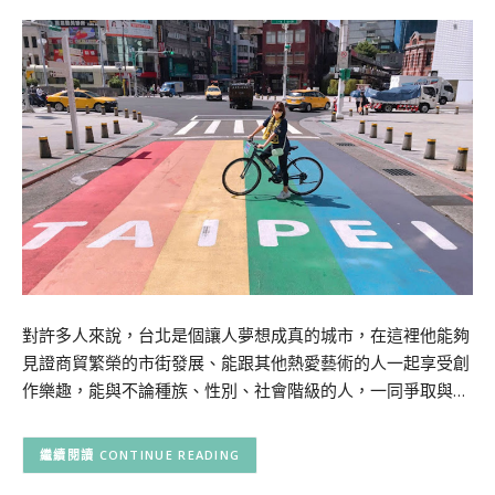
對許多人來說，台北是個讓人夢想成真的城市，在這裡他能夠
見證商貿繁榮的市街發展、能跟其他熱愛藝術的人一起享受創
作樂趣，能與不論種族、性別、社會階級的人，一同爭取與…
CONTINUE READING