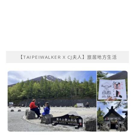
【TAIPEIWALKER X CJ夫人】旅居地方生活