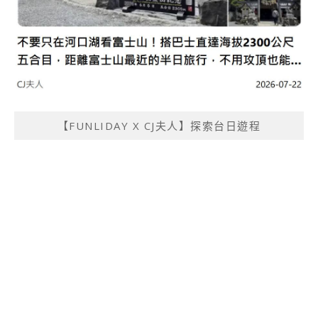
【FUNLIDAY X CJ夫人】探索台日遊程