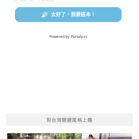
對台灣關鍵風格上癮