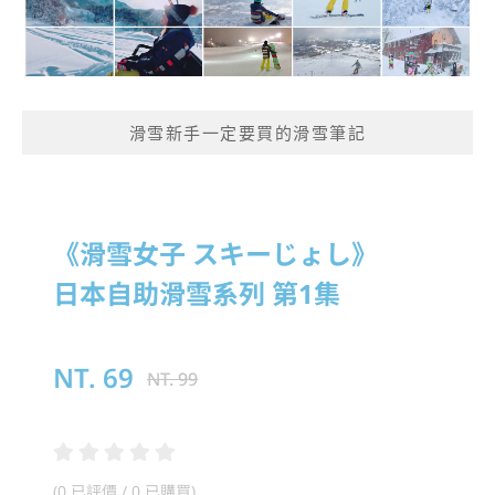
滑雪新手一定要買的滑雪筆記