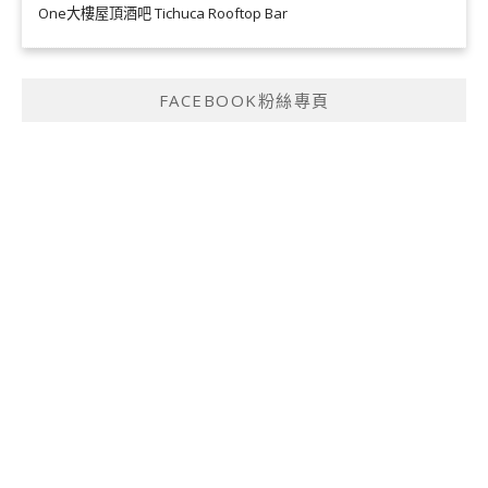
One大樓屋頂酒吧 Tichuca Rooftop Bar
FACEBOOK粉絲專頁