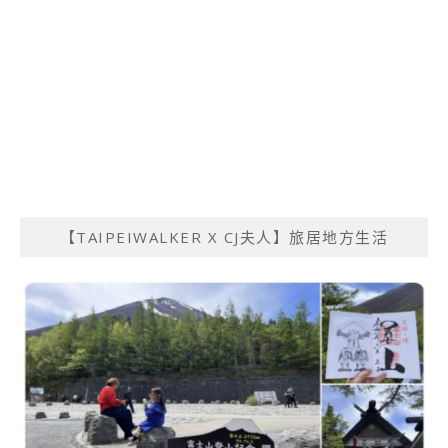
【TAIPEIWALKER X CJ夫人】旅居地方生活