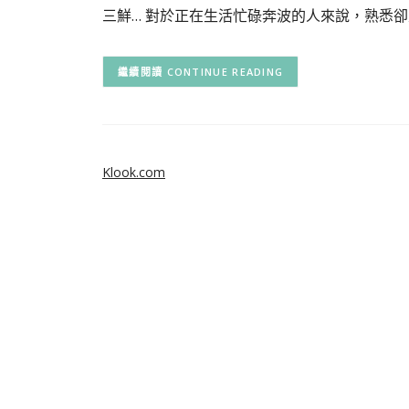
三鮮… 對於正在生活忙碌奔波的人來說，熟悉卻
CONTINUE READING
Klook.com