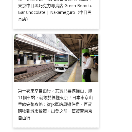
東京中目黑巧克力專賣店 Green Bean to
Bar Chocolate | Nakameguro（中目黑
本店）
第一次東京自由行，其實只要搞懂山手線
11個車站，就等於搞懂東京！日本東京山
手線完整攻略：從JR車站周邊住宿、百貨
購物到城市散策，出發之前一篇複習東京
自由行