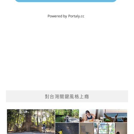
對台灣關鍵風格上癮