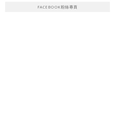
FACEBOOK粉絲專頁