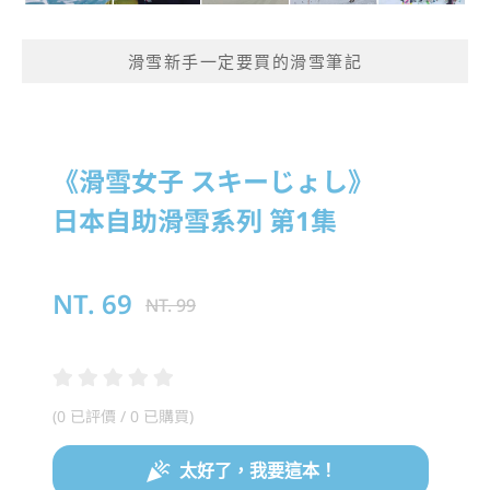
滑雪新手一定要買的滑雪筆記