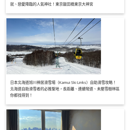
就、戀愛降臨的人氣神社！東京飯田橋東京大神宮
日本北海道旭川神居滑雪場（Kamui Ski Links）自助滑雪攻略！
北海道自助滑雪者的必推聖地，長距離、連續彎道、未壓雪樹林區
你都找得到！