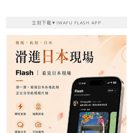
立刻下載▼IWAFU FLASH APP