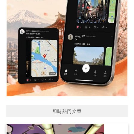
即時熱門文章