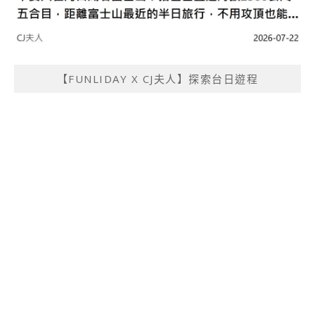
【FUNLIDAY X CJ夫人】探索台日遊程