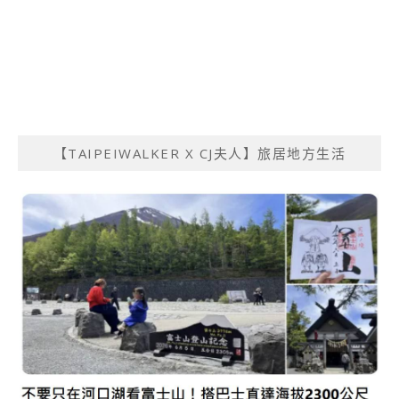
【TAIPEIWALKER X CJ夫人】旅居地方生活