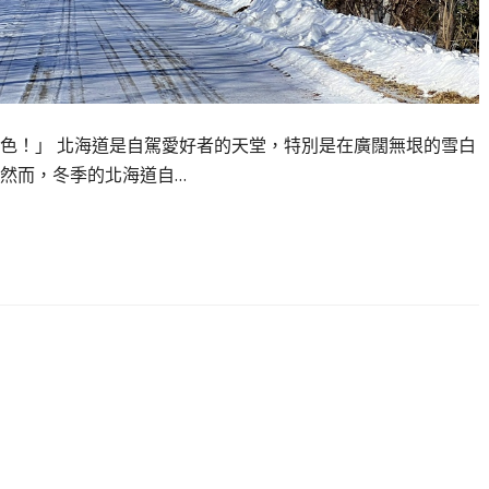
色！」 北海道是自駕愛好者的天堂，特別是在廣闊無垠的雪白
然而，冬季的北海道自…