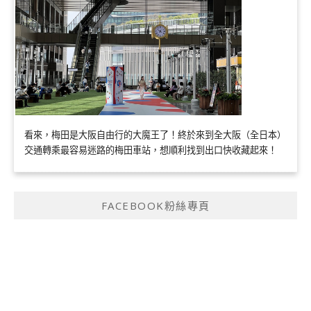
看來，梅田是大阪自由行的大魔王了！終於來到全大阪（全日本）
交通轉乘最容易迷路的梅田車站，想順利找到出口快收藏起來！
FACEBOOK粉絲專頁