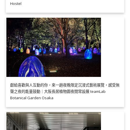
Hostel
獻給喜歡與人互動的你，來一趟夜晚限定沉浸式藝術展覽，感受無
聲之夜的能量鼓動｜大阪長居植物園夜間常設展 teamLab
Botanical Garden Osaka