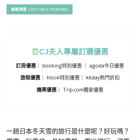
CONTINUE READING
⏰
CJ
夫人專屬訂購優惠
訂房優惠
｜
booking特別優惠
｜
agoda今日優惠
旅程優惠
｜
klook特別優惠
｜
kkday熱門折扣
機票優惠
｜
Trip.com獨家優惠
一趟日本冬天雪的旅行是什麼呢？好玩嗎？