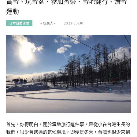
賞雪、玩雪盆、參加雪祭、雪地健行、滑雪
運動
日本自助滑雪
。CJ夫人。
2023-03-30
首先，你得明白，關於雪地旅行這件事，是從小在台灣生長的
我們，很少會遇過的氣候環境，即便是冬天，台灣也很少來到