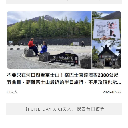
【FUNLIDAY X CJ夫人】探索台日遊程