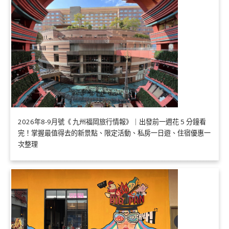
2026年8-9月號《 九州福岡旅行情報》｜出發前一週花 5 分鐘看
完！掌握最值得去的新景點、限定活動、私房一日遊、住宿優惠一
次整理