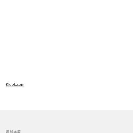
Klook.com
最新議題