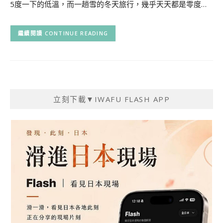
5度一下的低溫，而一趟雪的冬天旅行，幾乎天天都是零度…
CONTINUE READING
立刻下載▼IWAFU FLASH APP