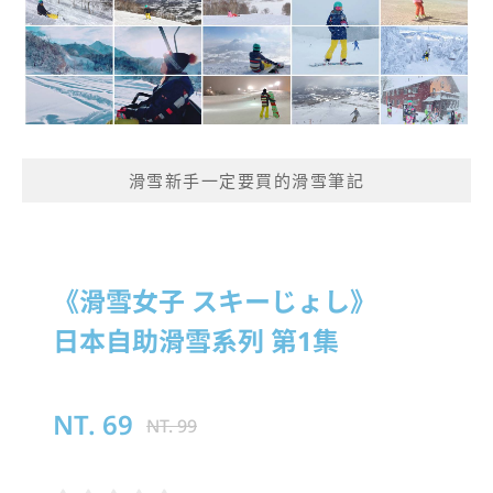
滑雪新手一定要買的滑雪筆記