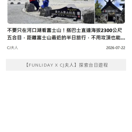
【FUNLIDAY X CJ夫人】探索台日遊程