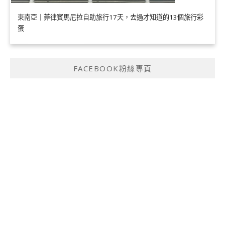
東南亞｜菲律賓馬尼拉自助旅行17天，去過才知道的13個旅行彩
蛋
FACEBOOK粉絲專頁