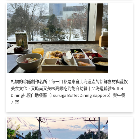
札幌的珍饈創作名所！每一口都是來自北海道產的新鮮食材與愛奴
美食文化，又時尚又美味高級吃到飽自助餐｜北海道鶴雅Buffet
Dining札幌自助餐廳（Tsuruga Buffet Dining Sapporo）與午餐
方案