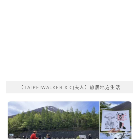
【TAIPEIWALKER X CJ夫人】旅居地方生活