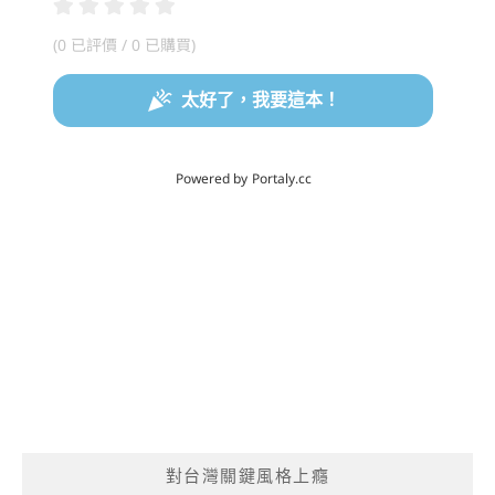
對台灣關鍵風格上癮