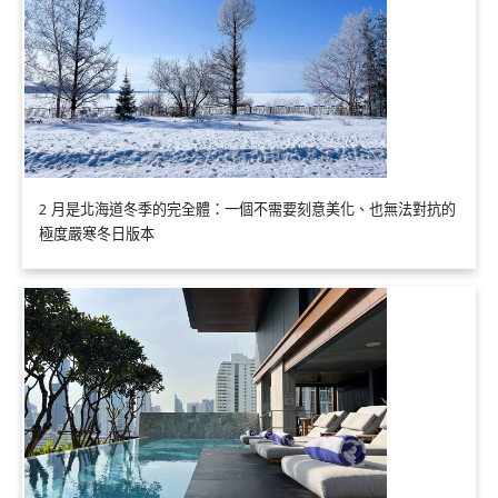
2 月是北海道冬季的完全體：一個不需要刻意美化、也無法對抗的
極度嚴寒冬日版本