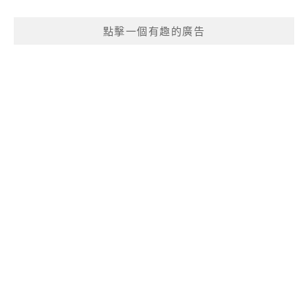
點擊一個有趣的廣告