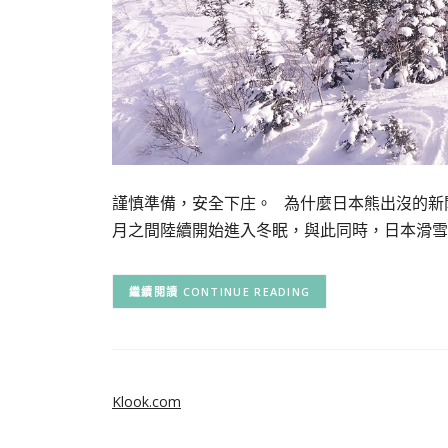
謹慎準備，安全下庄。 為什麼日本熊出沒的新聞
月之間陸續開始進入冬眠，與此同時，日本滑雪
CONTINUE READING
Klook.com