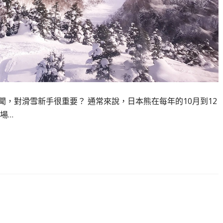
，對滑雪新手很重要？ 通常來說，日本熊在每年的10月到12
場…