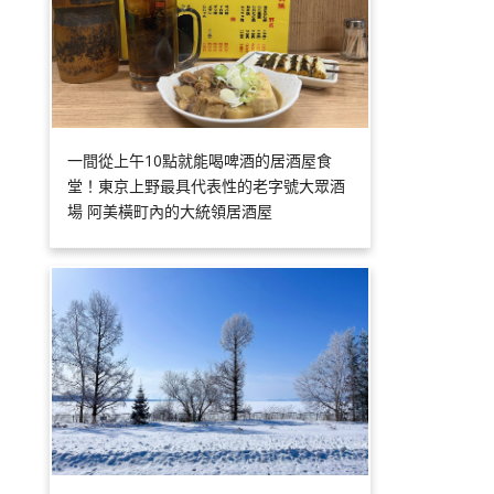
一間從上午10點就能喝啤酒的居酒屋食
堂！東京上野最具代表性的老字號大眾酒
場 阿美橫町內的大統領居酒屋