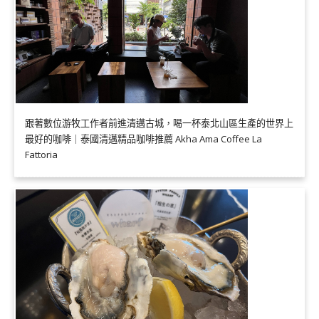
跟著數位游牧工作者前進清邁古城，喝一杯泰北山區生產的世界上
最好的咖啡｜泰國清邁精品咖啡推薦 Akha Ama Coffee La
Fattoria