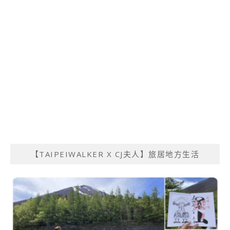
【TAIPEIWALKER X CJ夫人】旅居地方生活