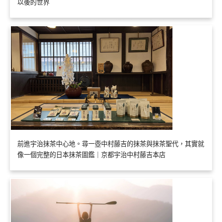
以後的世界
前進宇治抹茶中心地。尋一壺中村藤吉的抹茶與抹茶聖代，其實就
像一個完整的日本抹茶圖鑑｜京都宇治中村藤吉本店