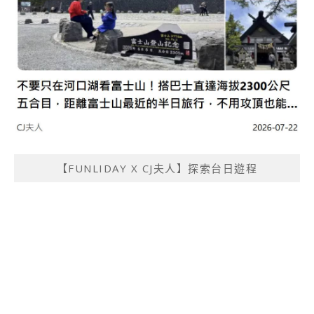
【FUNLIDAY X CJ夫人】探索台日遊程