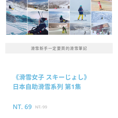
滑雪新手一定要買的滑雪筆記