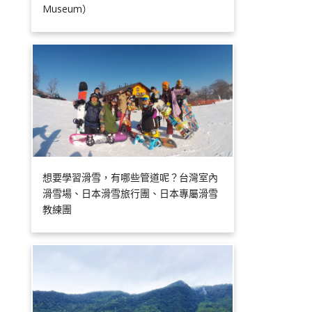
Museum）
想要學習滑雪，有哪些管道呢？台灣室內
滑雪場、日本滑雪旅行團、日本專屬滑雪
教練團