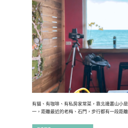
有貓、有咖啡、有私房家常菜，靠北邊叢山小是
一，距離最近的老梅、石門，步行都有一段距離