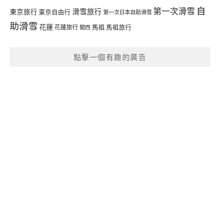
自
第一次滑雪
滑雪旅行
東京旅行
東京自由行
第一次日本自助滑雪
助滑雪
花蓮
馬祖
花蓮旅行
馬祖旅行
關西
點擊一個有趣的廣告