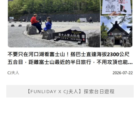
【FUNLIDAY X CJ夫人】探索台日遊程