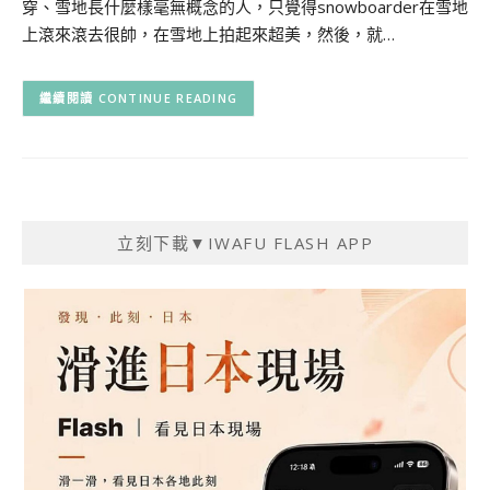
穿、雪地長什麼樣毫無概念的人，只覺得snowboarder在雪地
上滾來滾去很帥，在雪地上拍起來超美，然後，就…
CONTINUE READING
立刻下載▼IWAFU FLASH APP