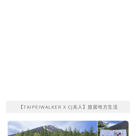
【TAIPEIWALKER X CJ夫人】旅居地方生活