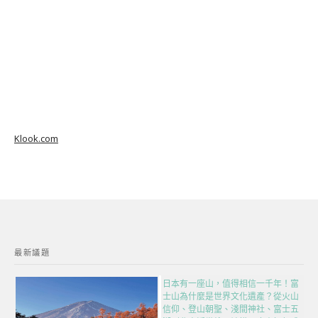
Klook.com
最新議題
日本有一座山，值得相信一千年！富
士山為什麼是世界文化遺產？從火山
信仰、登山朝聖、淺間神社、富士五