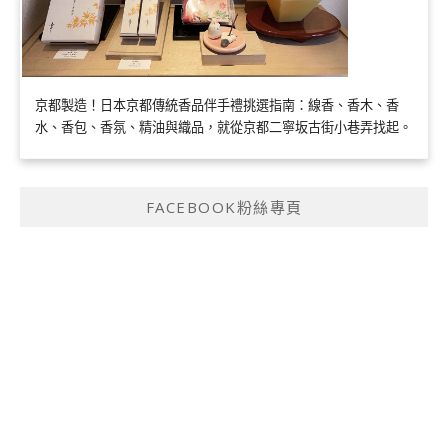
京都製造！日本京都傳統香品伴手禮挑選指南：線香、香木、香
水、香包、香氛、精油與織品，就從京都二寧坂古街小巷弄找起。
FACEBOOK粉絲專頁