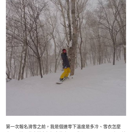
第一次報名滑雪之前，我是個連零下溫度是多冷、雪衣怎麼