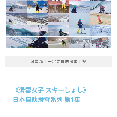
滑雪新手一定要買的滑雪筆記