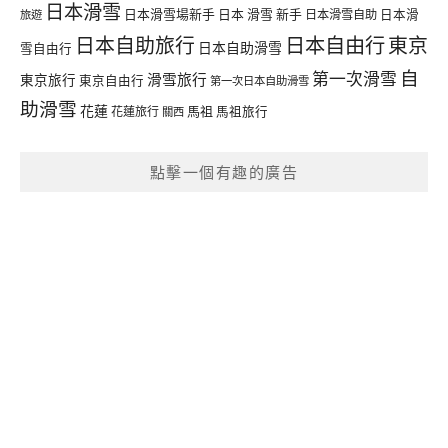
日本滑雪
日本滑雪場新手
日本 滑雪 新手
日本滑雪自助
日本滑
旅遊
日本自由行
日本自助旅行
東京
日本自助滑雪
雪自由行
自
第一次滑雪
滑雪旅行
東京旅行
東京自由行
第一次日本自助滑雪
助滑雪
花蓮
馬祖
花蓮旅行
馬祖旅行
關西
點擊一個有趣的廣告