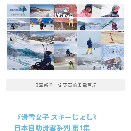
滑雪新手一定要買的滑雪筆記