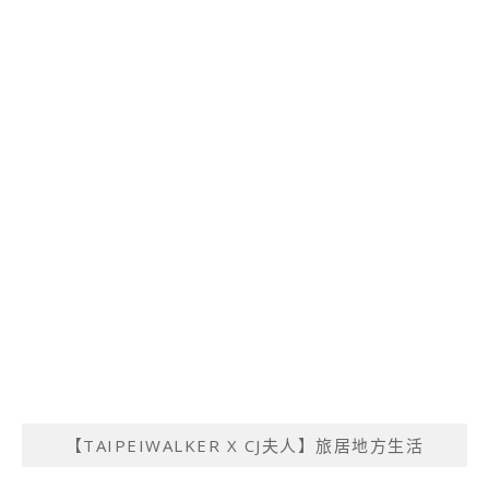
【TAIPEIWALKER X CJ夫人】旅居地方生活