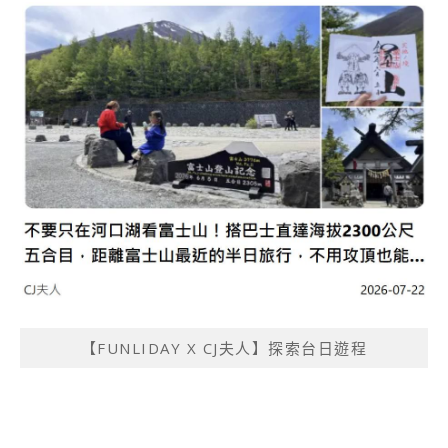
【FUNLIDAY X CJ夫人】探索台日遊程