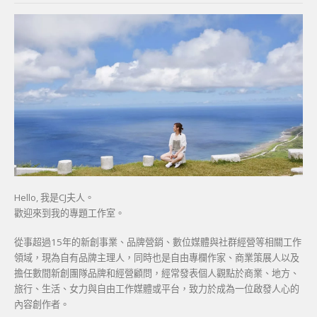
Hello, 我是CJ夫人。
歡迎來到我的專題工作室。
從事超過15年的新創事業、品牌營銷、數位媒體與社群經營等相關工作
領域，現為自有品牌主理人，同時也是自由專欄作家、商業策展人以及
擔任數間新創團隊品牌和經營顧問，經常發表個人觀點於商業、地方、
旅行、生活、女力與自由工作媒體或平台，致力於成為一位啟發人心的
內容創作者。