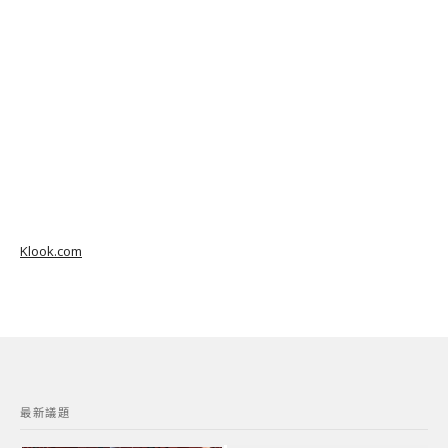
Klook.com
最新議題