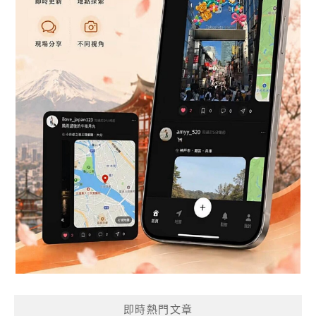
即時熱門文章