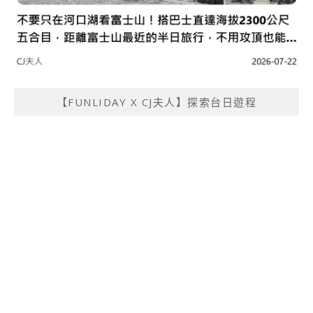
【FUNLIDAY X CJ夫人】探索台日遊程