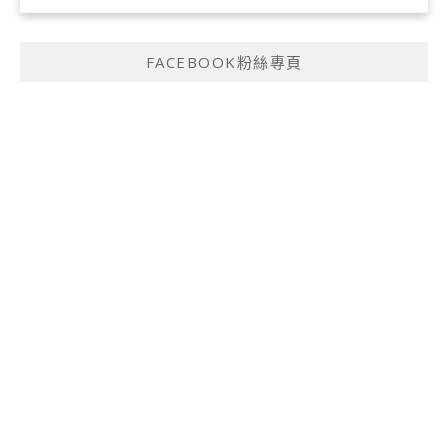
FACEBOOK粉絲專頁