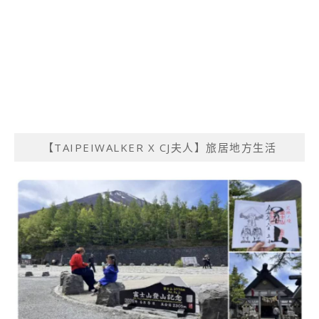
【TAIPEIWALKER X CJ夫人】旅居地方生活