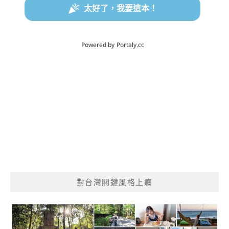
對台灣關鍵風格上癮