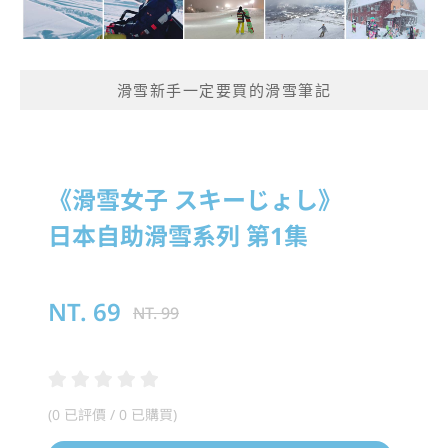
滑雪新手一定要買的滑雪筆記