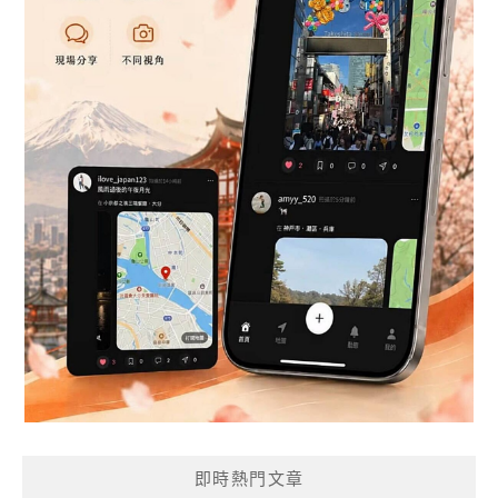
即時熱門文章