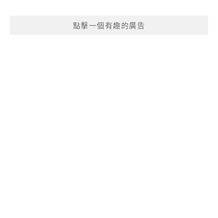
點擊一個有趣的廣告