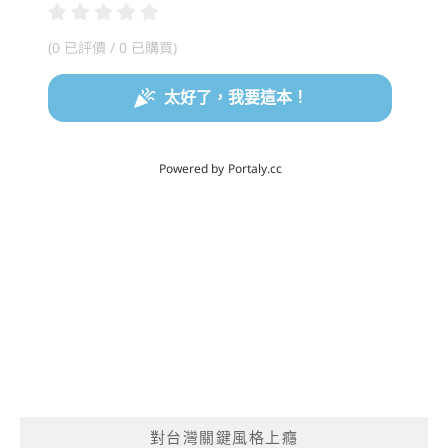
對台灣關鍵風格上癮