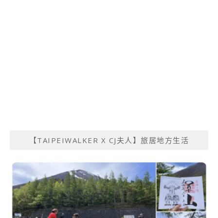
【TAIPEIWALKER X CJ夫人】旅居地方生活