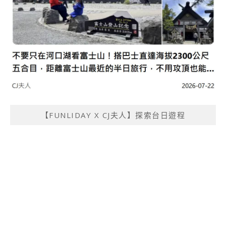
【FUNLIDAY X CJ夫人】探索台日遊程