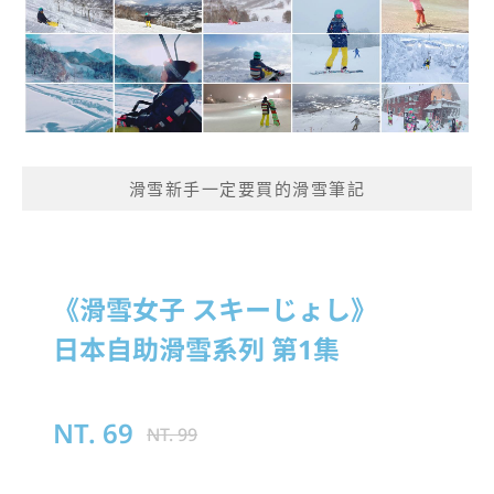
滑雪新手一定要買的滑雪筆記