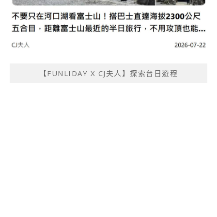
【FUNLIDAY X CJ夫人】探索台日遊程