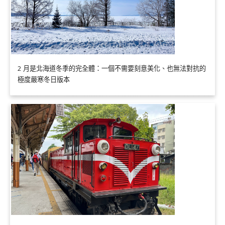
2 月是北海道冬季的完全體：一個不需要刻意美化、也無法對抗的
極度嚴寒冬日版本