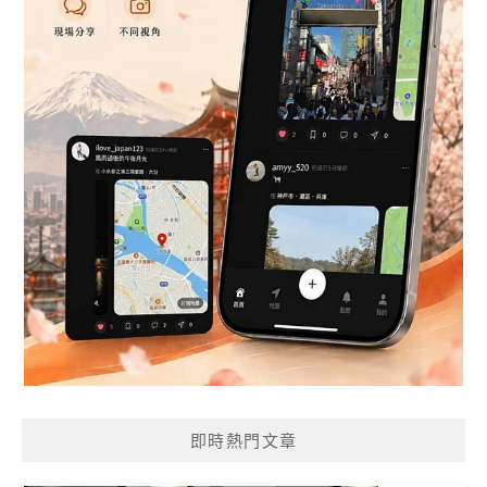
即時熱門文章