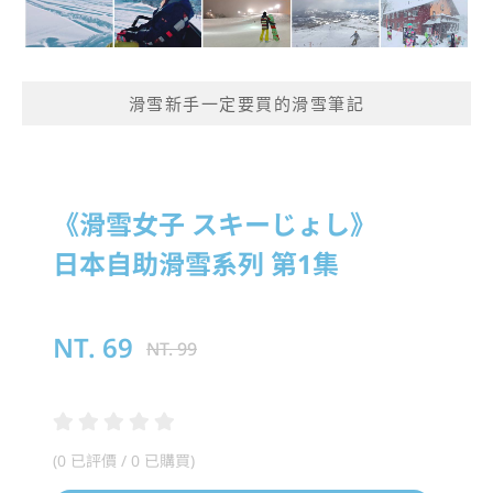
滑雪新手一定要買的滑雪筆記