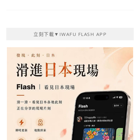
立刻下載▼IWAFU FLASH APP