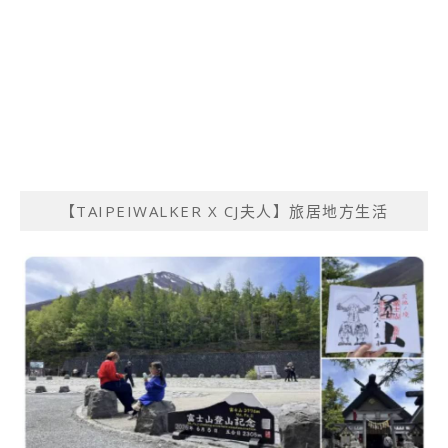
【TAIPEIWALKER X CJ夫人】旅居地方生活