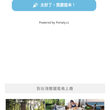
對台灣關鍵風格上癮