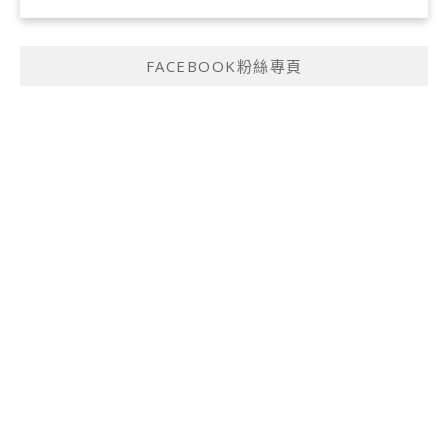
FACEBOOK粉絲專頁