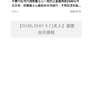
【FUNLIDAY X CJ夫人】探索
台日遊程