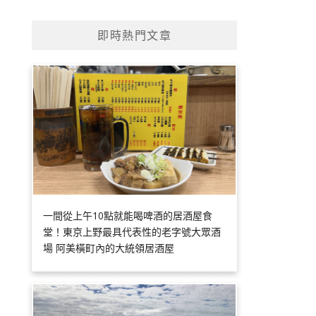
即時熱門文章
一間從上午10點就能喝啤酒的居酒屋食
堂！東京上野最具代表性的老字號大眾酒
場 阿美橫町內的大統領居酒屋