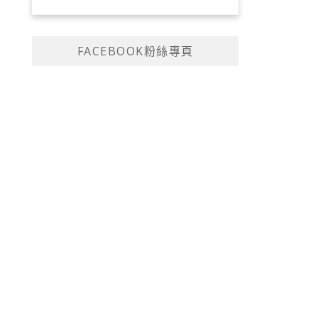
FACEBOOK粉絲專頁