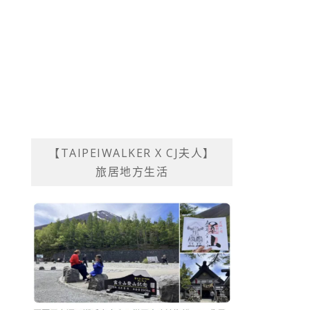
【TAIPEIWALKER X CJ夫人】
旅居地方生活