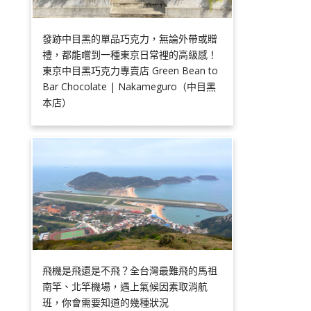
發跡中目黑的單品巧克力，無論外帶或贈
禮，都能嚐到一種東京日常裡的高級感！
東京中目黑巧克力專賣店 Green Bean to
Bar Chocolate | Nakameguro（中目黑
本店）
飛機是飛還是不飛？全台灣最難飛的馬祖
南竿、北竿機場，遇上氣候因素取消航
班，你會需要知道的幾種狀況