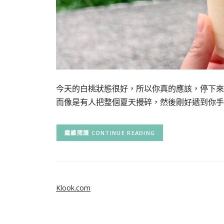
今天的白桃狀態很好，所以你真的應該，停下來
而像是有人把整個夏天攪碎，然後剛好遞到你手
CONTINUE READING
Klook.com