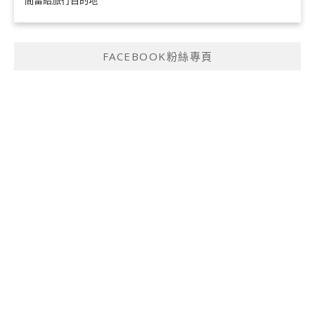
間留給旅行目的地
FACEBOOK粉絲專頁