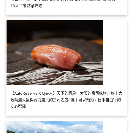
10人午餐點菜攻略
【AutoReserve X CJ夫人】天下的廚房！大阪的壽司味道之旅｜大
阪精選人氣與實力兼具的壽司名店8選｜可以預約，日本自由行的
安心選擇