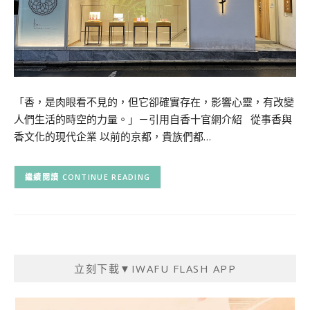
「香，是肉眼看不見的，但它卻確實存在，影響心靈，有改變
人們生活的時空的力量。」－引用自香十官網介紹 從事香與
香文化的現代企業 以前的京都，貴族們都…
CONTINUE READING
立刻下載▼IWAFU FLASH APP