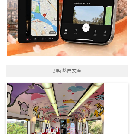
即時熱門文章