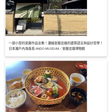
一部小型的安藤作品全集！濃縮安藤忠雄的建築語言與設計哲學！
日本瀨戶內海直島 ANDO MUSEUM／安藤忠雄博物館