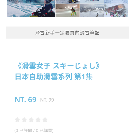
滑雪新手一定要買的滑雪筆記