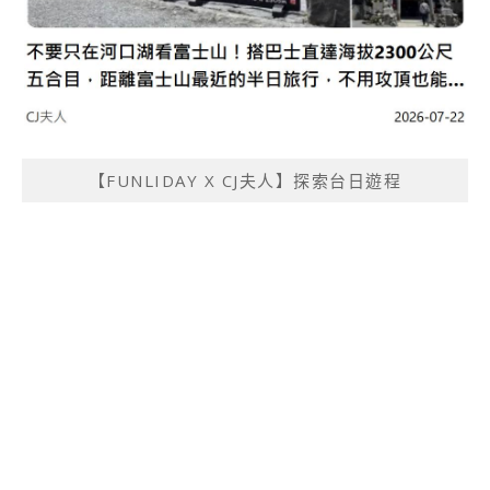
【FUNLIDAY X CJ夫人】探索台日遊程