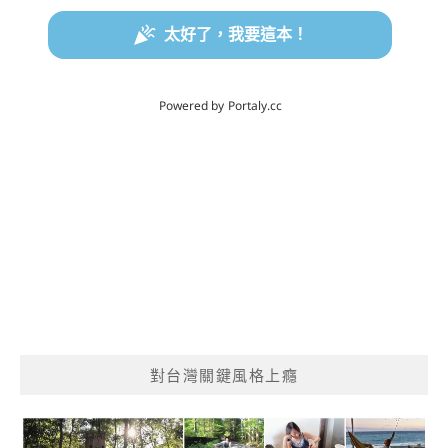
對台灣關鍵風格上癮