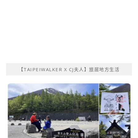
【TAIPEIWALKER X CJ夫人】旅居地方生活