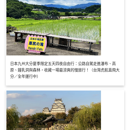
日本九州大分夏季限定五天四夜自由行：公路自駕走進瀑布、高
原、鐘乳洞與森林，收藏一場最涼爽的慢旅行！（台灣虎航直飛大
分／全年運行中）