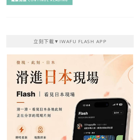
立刻下載▼IWAFU FLASH APP