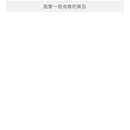
點擊一個有趣的廣告