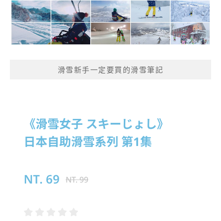
滑雪新手一定要買的滑雪筆記