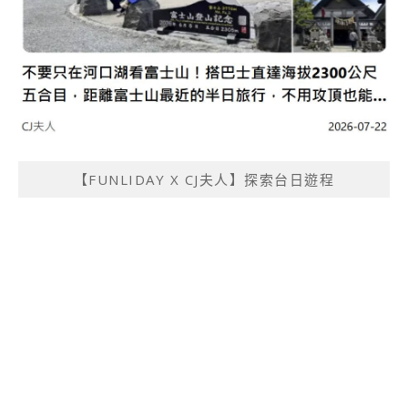
【FUNLIDAY X CJ夫人】探索台日遊程