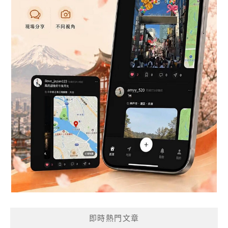
即時熱門文章