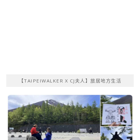
【TAIPEIWALKER X CJ夫人】旅居地方生活