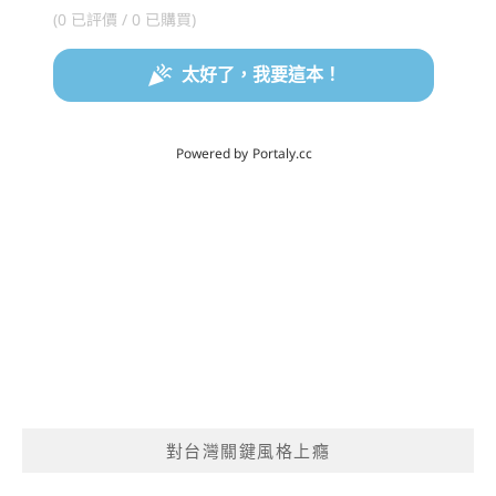
對台灣關鍵風格上癮