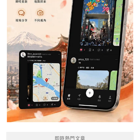
即時熱門文章