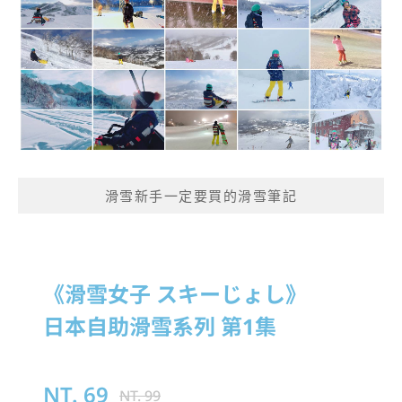
滑雪新手一定要買的滑雪筆記