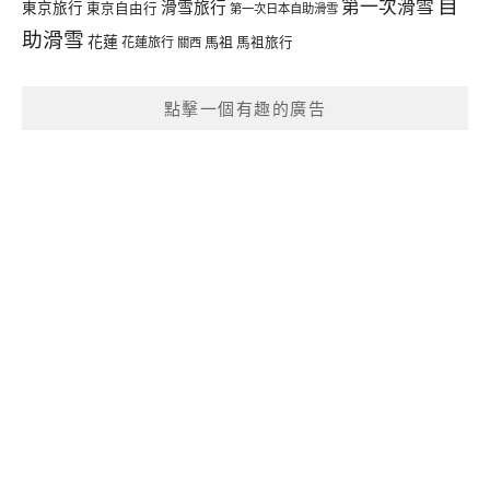
自
第一次滑雪
滑雪旅行
東京旅行
東京自由行
第一次日本自助滑雪
助滑雪
花蓮
馬祖
花蓮旅行
馬祖旅行
關西
點擊一個有趣的廣告