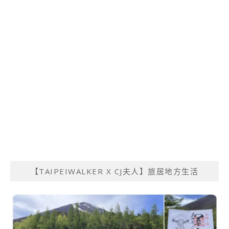
【TAIPEIWALKER X CJ夫人】旅居地方生活