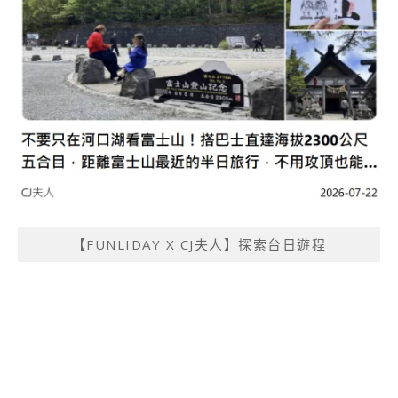
【FUNLIDAY X CJ夫人】探索台日遊程