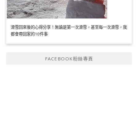
滑雪回來後的心得分享！無論是第一次滑雪，甚至每一次滑雪，我
都會帶回家的10件事
FACEBOOK粉絲專頁