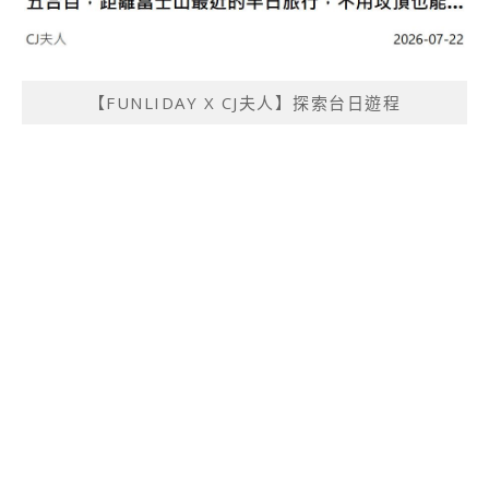
【FUNLIDAY X CJ夫人】探索台日遊程