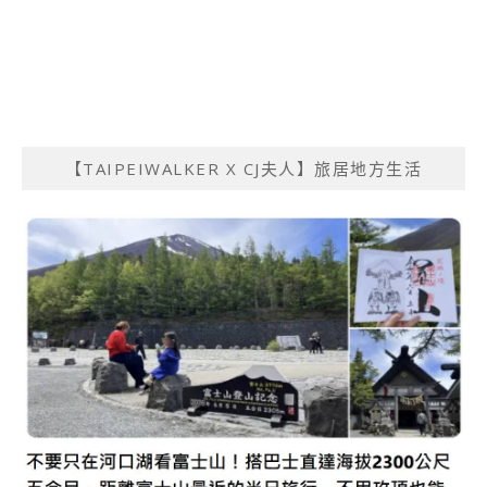
【TAIPEIWALKER X CJ夫人】旅居地方生活