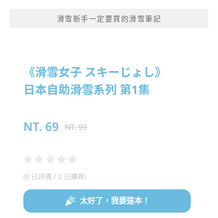
滑雪新手一定要買的滑雪筆記