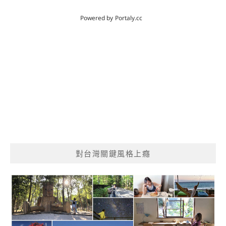
對台灣關鍵風格上癮