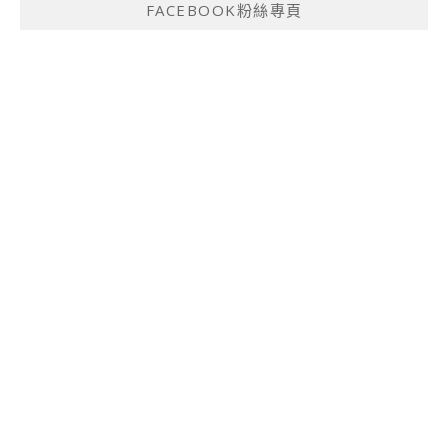
FACEBOOK粉絲專頁