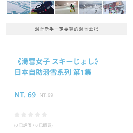
滑雪新手一定要買的滑雪筆記