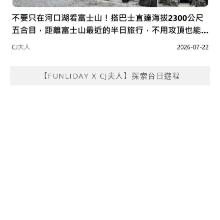
【FUNLIDAY X CJ夫人】探索台日遊程