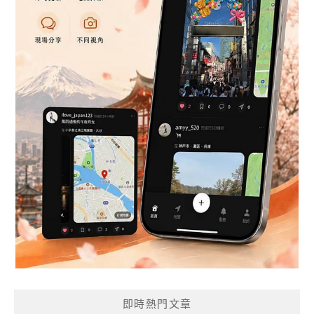
即時熱門文章