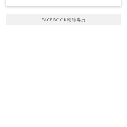
FACEBOOK粉絲專頁