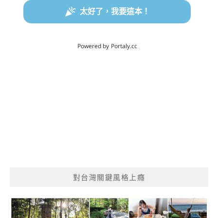
對台灣關鍵風格上癮