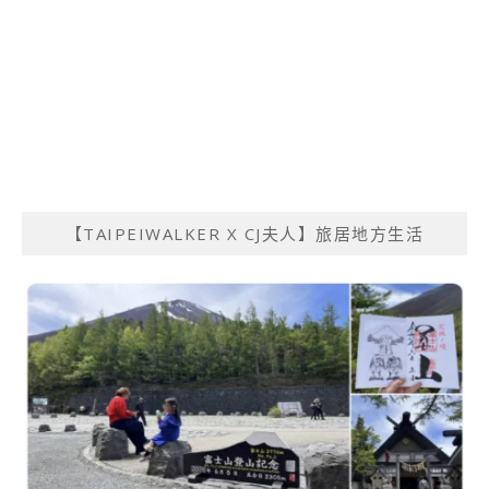
【TAIPEIWALKER X CJ夫人】旅居地方生活