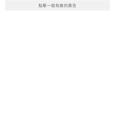
點擊一個有趣的廣告