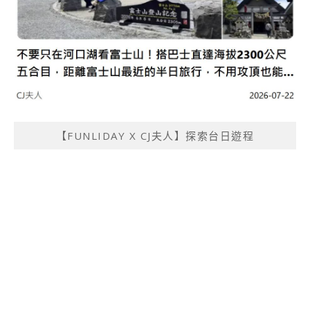
【FUNLIDAY X CJ夫人】探索台日遊程