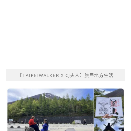
【TAIPEIWALKER X CJ夫人】旅居地方生活