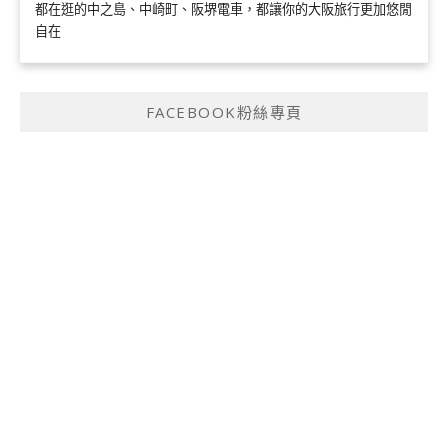
都在逛的中之島、中崎町、阪堺電車，都讓你的大阪旅行更加悠閒
自在
FACEBOOK粉絲專頁