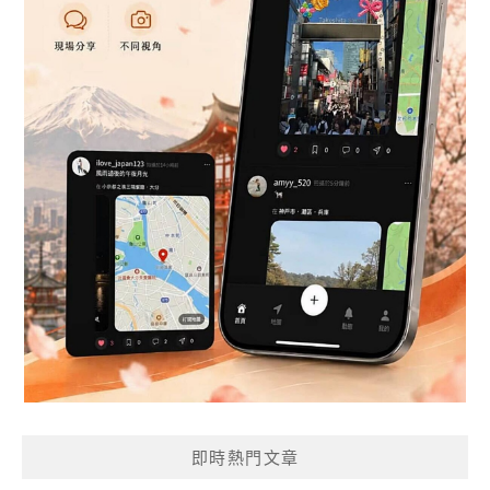
即時熱門文章