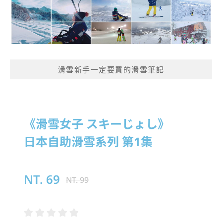
滑雪新手一定要買的滑雪筆記