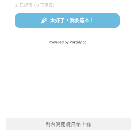
對台灣關鍵風格上癮