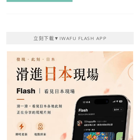
立刻下載▼IWAFU FLASH APP