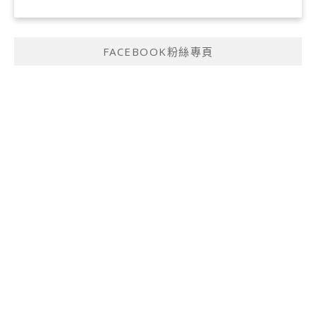
FACEBOOK粉絲專頁