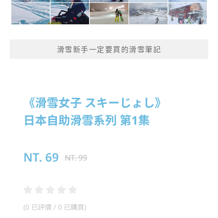
滑雪新手一定要買的滑雪筆記