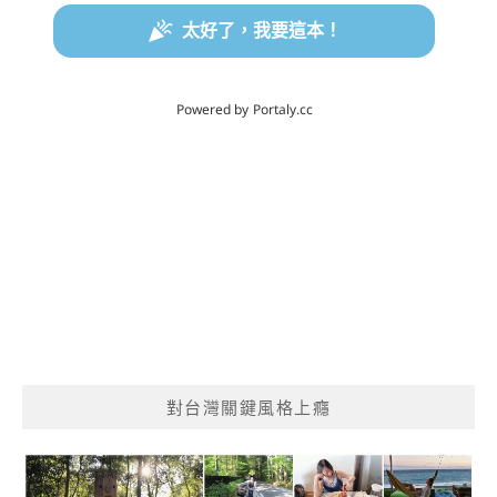
對台灣關鍵風格上癮