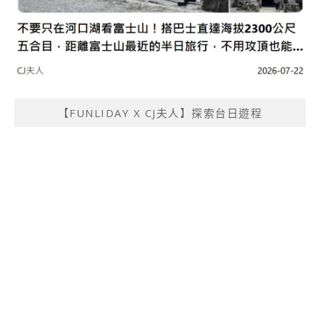
【FUNLIDAY X CJ夫人】探索台日遊程