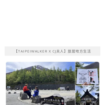
【TAIPEIWALKER X CJ夫人】旅居地方生活