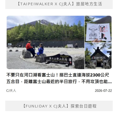
【TAIPEIWALKER X CJ夫人】旅居地方生活
【FUNLIDAY X CJ夫人】探索台日遊程