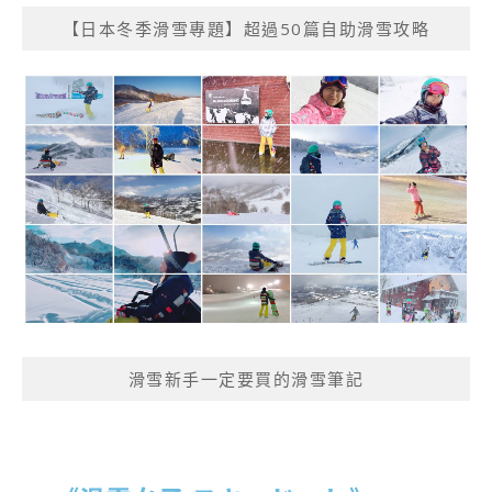
【日本冬季滑雪專題】超過50篇自助滑雪攻略
滑雪新手一定要買的滑雪筆記