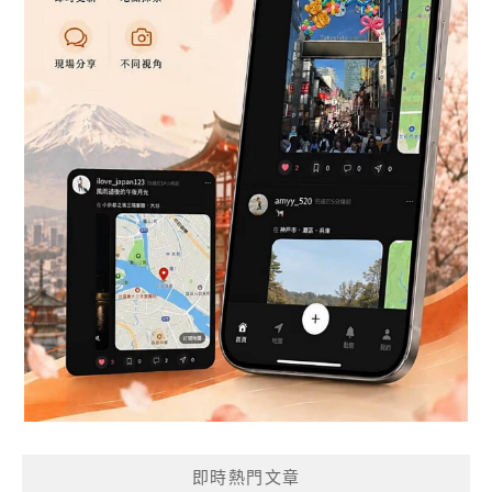
即時熱門文章