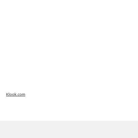
Klook.com