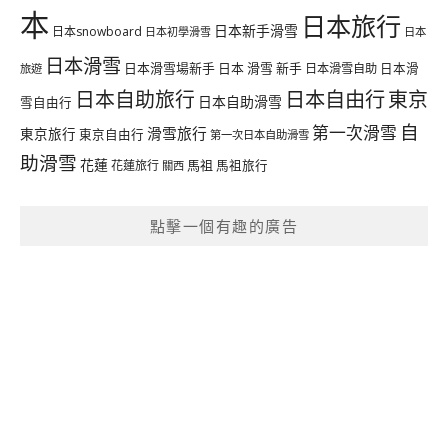
本
日本旅行
日本新手滑雪
日本snowboard
日本初學滑雪
日本
日本滑雪
日本滑雪場新手
日本 滑雪 新手
日本滑雪自助
日本滑
旅遊
日本自由行
日本自助旅行
東京
日本自助滑雪
雪自由行
自
第一次滑雪
滑雪旅行
東京旅行
東京自由行
第一次日本自助滑雪
助滑雪
花蓮
馬祖
花蓮旅行
馬祖旅行
關西
點擊一個有趣的廣告