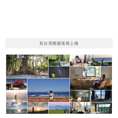
對台灣關鍵風格上癮